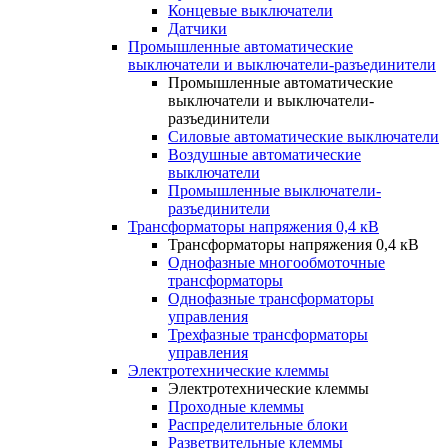
Концевые выключатели
Датчики
Промышленные автоматические
выключатели и выключатели-разъединители
Промышленные автоматические
выключатели и выключатели-
разъединители
Силовые автоматические выключатели
Воздушные автоматические
выключатели
Промышленные выключатели-
разъединители
Трансформаторы напряжения 0,4 кВ
Трансформаторы напряжения 0,4 кВ
Однофазные многообмоточные
трансформаторы
Однофазные трансформаторы
управления
Трехфазные трансформаторы
управления
Электротехнические клеммы
Электротехнические клеммы
Проходные клеммы
Распределительные блоки
Разветвительные клеммы