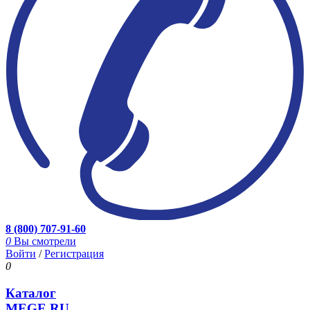
8 (800) 707-91-60
0
Вы смотрели
Войти
/
Регистрация
0
Каталог
MEGE.RU