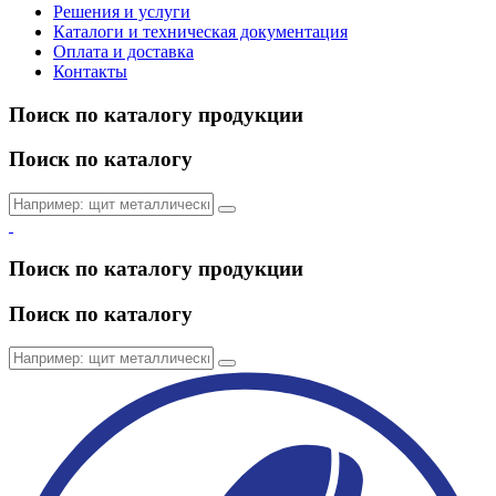
Решения и услуги
Каталоги и техническая документация
Оплата и доставка
Контакты
Поиск по каталогу продукции
Поиск по каталогу
Поиск по каталогу продукции
Поиск по каталогу