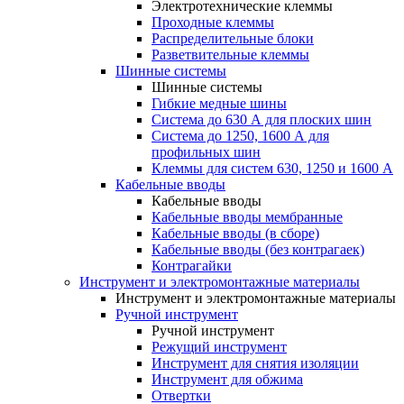
Электротехнические клеммы
Проходные клеммы
Распределительные блоки
Разветвительные клеммы
Шинные системы
Шинные системы
Гибкие медные шины
Система до 630 А для плоских шин
Система до 1250, 1600 А для
профильных шин
Клеммы для систем 630, 1250 и 1600 А
Кабельные вводы
Кабельные вводы
Кабельные вводы мембранные
Кабельные вводы (в сборе)
Кабельные вводы (без контрагаек)
Контрагайки
Инструмент и электромонтажные материалы
Инструмент и электромонтажные материалы
Ручной инструмент
Ручной инструмент
Режущий инструмент
Инструмент для снятия изоляции
Инструмент для обжима
Отвертки