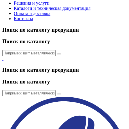
Решения и услуги
Каталоги и техническая документация
Оплата и доставка
Контакты
Поиск по каталогу продукции
Поиск по каталогу
Поиск по каталогу продукции
Поиск по каталогу