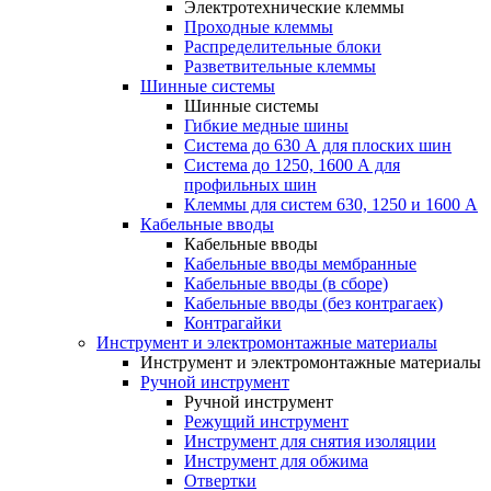
Электротехнические клеммы
Проходные клеммы
Распределительные блоки
Разветвительные клеммы
Шинные системы
Шинные системы
Гибкие медные шины
Система до 630 А для плоских шин
Система до 1250, 1600 А для
профильных шин
Клеммы для систем 630, 1250 и 1600 А
Кабельные вводы
Кабельные вводы
Кабельные вводы мембранные
Кабельные вводы (в сборе)
Кабельные вводы (без контрагаек)
Контрагайки
Инструмент и электромонтажные материалы
Инструмент и электромонтажные материалы
Ручной инструмент
Ручной инструмент
Режущий инструмент
Инструмент для снятия изоляции
Инструмент для обжима
Отвертки