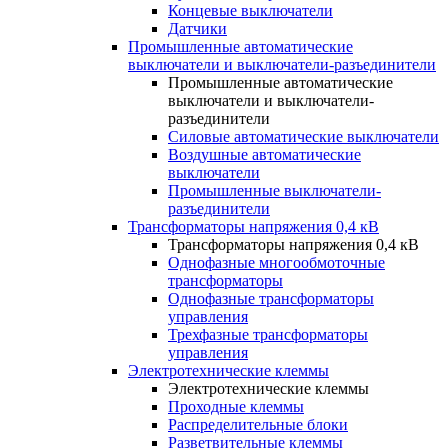
Концевые выключатели
Датчики
Промышленные автоматические
выключатели и выключатели-разъединители
Промышленные автоматические
выключатели и выключатели-
разъединители
Силовые автоматические выключатели
Воздушные автоматические
выключатели
Промышленные выключатели-
разъединители
Трансформаторы напряжения 0,4 кВ
Трансформаторы напряжения 0,4 кВ
Однофазные многообмоточные
трансформаторы
Однофазные трансформаторы
управления
Трехфазные трансформаторы
управления
Электротехнические клеммы
Электротехнические клеммы
Проходные клеммы
Распределительные блоки
Разветвительные клеммы