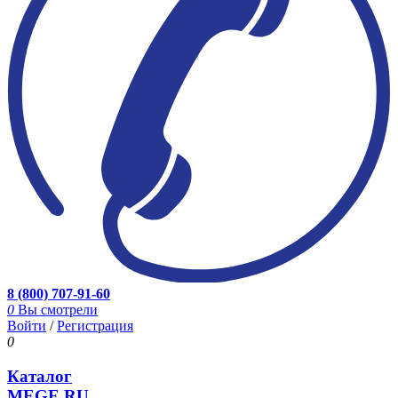
8 (800) 707-91-60
0
Вы смотрели
Войти
/
Регистрация
0
Каталог
MEGE.RU