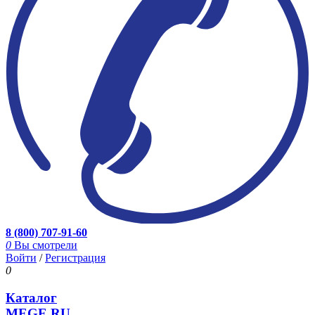
8 (800) 707-91-60
0
Вы смотрели
Войти
/
Регистрация
0
Каталог
MEGE.RU