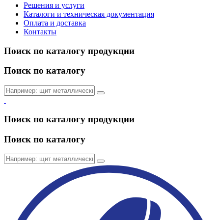
Решения и услуги
Каталоги и техническая документация
Оплата и доставка
Контакты
Поиск по каталогу продукции
Поиск по каталогу
Поиск по каталогу продукции
Поиск по каталогу