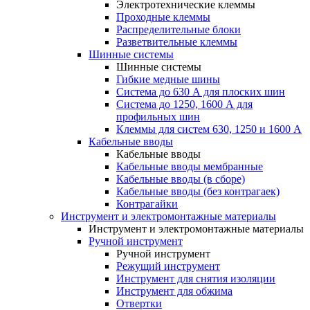
Электротехнические клеммы
Проходные клеммы
Распределительные блоки
Разветвительные клеммы
Шинные системы
Шинные системы
Гибкие медные шины
Система до 630 А для плоских шин
Система до 1250, 1600 А для
профильных шин
Клеммы для систем 630, 1250 и 1600 А
Кабельные вводы
Кабельные вводы
Кабельные вводы мембранные
Кабельные вводы (в сборе)
Кабельные вводы (без контрагаек)
Контрагайки
Инструмент и электромонтажные материалы
Инструмент и электромонтажные материалы
Ручной инструмент
Ручной инструмент
Режущий инструмент
Инструмент для снятия изоляции
Инструмент для обжима
Отвертки