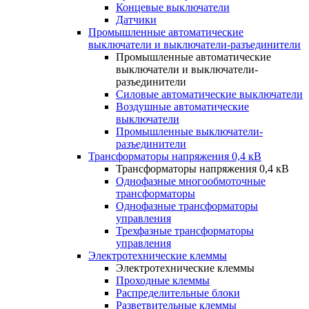
Концевые выключатели
Датчики
Промышленные автоматические
выключатели и выключатели-разъединители
Промышленные автоматические
выключатели и выключатели-
разъединители
Силовые автоматические выключатели
Воздушные автоматические
выключатели
Промышленные выключатели-
разъединители
Трансформаторы напряжения 0,4 кВ
Трансформаторы напряжения 0,4 кВ
Однофазные многообмоточные
трансформаторы
Однофазные трансформаторы
управления
Трехфазные трансформаторы
управления
Электротехнические клеммы
Электротехнические клеммы
Проходные клеммы
Распределительные блоки
Разветвительные клеммы