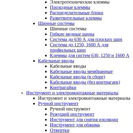
Электротехнические клеммы
Проходные клеммы
Распределительные блоки
Разветвительные клеммы
Шинные системы
Шинные системы
Гибкие медные шины
Система до 630 А для плоских шин
Система до 1250, 1600 А для
профильных шин
Клеммы для систем 630, 1250 и 1600 А
Кабельные вводы
Кабельные вводы
Кабельные вводы мембранные
Кабельные вводы (в сборе)
Кабельные вводы (без контрагаек)
Контрагайки
Инструмент и электромонтажные материалы
Инструмент и электромонтажные материалы
Ручной инструмент
Ручной инструмент
Режущий инструмент
Инструмент для снятия изоляции
Инструмент для обжима
Отвертки