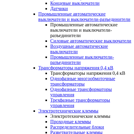
Концевые выключатели
Датчики
Промышленные автоматические
выключатели и выключатели-разъединители
Промышленные автоматические
выключатели и выключатели-
разъединители
Силовые автоматические выключатели
Воздушные автоматические
выключатели
Промышленные выключатели-
разъединители
Трансформаторы напряжения 0,4 кВ
Трансформаторы напряжения 0,4 кВ
Однофазные многообмоточные
трансформаторы
Однофазные трансформаторы
управления
Трехфазные трансформаторы
управления
Электротехнические клеммы
Электротехнические клеммы
Проходные клеммы
Распределительные блоки
Разветвительные клеммы