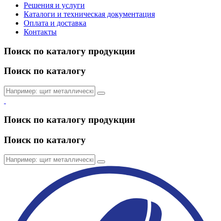
Решения и услуги
Каталоги и техническая документация
Оплата и доставка
Контакты
Поиск по каталогу продукции
Поиск по каталогу
Поиск по каталогу продукции
Поиск по каталогу