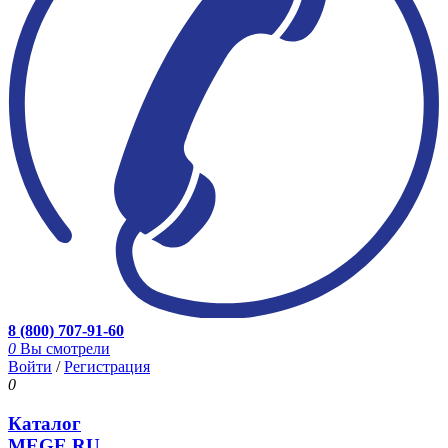
8 (800) 707-91-60
0
Вы смотрели
Войти
/
Регистрация
0
Каталог
MEGE.RU