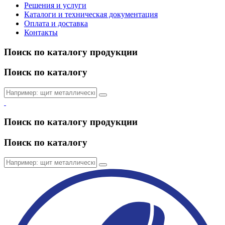
Решения и услуги
Каталоги и техническая документация
Оплата и доставка
Контакты
Поиск по каталогу продукции
Поиск по каталогу
Поиск по каталогу продукции
Поиск по каталогу