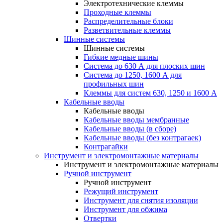
Электротехнические клеммы
Проходные клеммы
Распределительные блоки
Разветвительные клеммы
Шинные системы
Шинные системы
Гибкие медные шины
Система до 630 А для плоских шин
Система до 1250, 1600 А для
профильных шин
Клеммы для систем 630, 1250 и 1600 А
Кабельные вводы
Кабельные вводы
Кабельные вводы мембранные
Кабельные вводы (в сборе)
Кабельные вводы (без контрагаек)
Контрагайки
Инструмент и электромонтажные материалы
Инструмент и электромонтажные материалы
Ручной инструмент
Ручной инструмент
Режущий инструмент
Инструмент для снятия изоляции
Инструмент для обжима
Отвертки