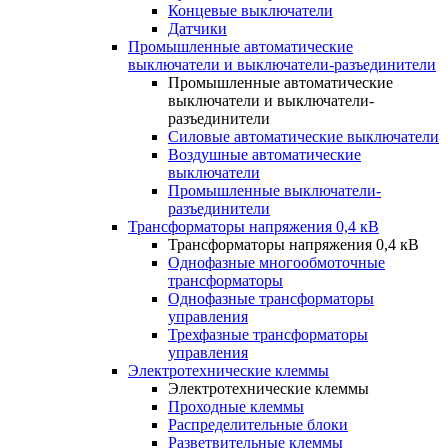
Концевые выключатели
Датчики
Промышленные автоматические
выключатели и выключатели-разъединители
Промышленные автоматические
выключатели и выключатели-
разъединители
Силовые автоматические выключатели
Воздушные автоматические
выключатели
Промышленные выключатели-
разъединители
Трансформаторы напряжения 0,4 кВ
Трансформаторы напряжения 0,4 кВ
Однофазные многообмоточные
трансформаторы
Однофазные трансформаторы
управления
Трехфазные трансформаторы
управления
Электротехнические клеммы
Электротехнические клеммы
Проходные клеммы
Распределительные блоки
Разветвительные клеммы