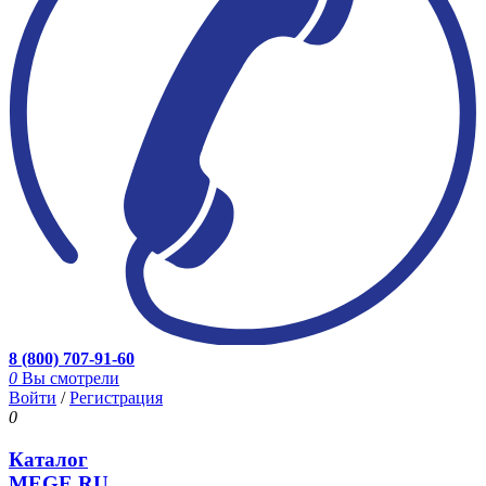
8 (800) 707-91-60
0
Вы смотрели
Войти
/
Регистрация
0
Каталог
MEGE.RU