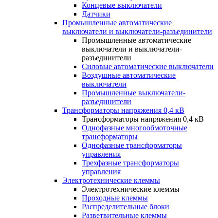
Концевые выключатели
Датчики
Промышленные автоматические
выключатели и выключатели-разъединители
Промышленные автоматические
выключатели и выключатели-
разъединители
Силовые автоматические выключатели
Воздушные автоматические
выключатели
Промышленные выключатели-
разъединители
Трансформаторы напряжения 0,4 кВ
Трансформаторы напряжения 0,4 кВ
Однофазные многообмоточные
трансформаторы
Однофазные трансформаторы
управления
Трехфазные трансформаторы
управления
Электротехнические клеммы
Электротехнические клеммы
Проходные клеммы
Распределительные блоки
Разветвительные клеммы