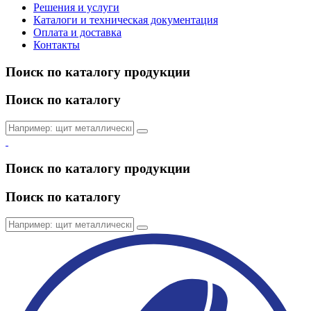
Решения и услуги
Каталоги и техническая документация
Оплата и доставка
Контакты
Поиск по каталогу продукции
Поиск по каталогу
Поиск по каталогу продукции
Поиск по каталогу