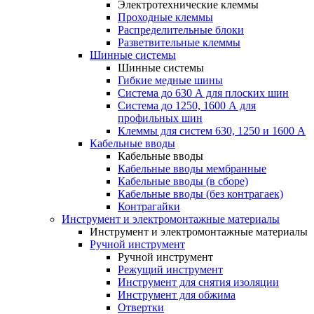
Электротехнические клеммы
Проходные клеммы
Распределительные блоки
Разветвительные клеммы
Шинные системы
Шинные системы
Гибкие медные шины
Система до 630 А для плоских шин
Система до 1250, 1600 А для
профильных шин
Клеммы для систем 630, 1250 и 1600 А
Кабельные вводы
Кабельные вводы
Кабельные вводы мембранные
Кабельные вводы (в сборе)
Кабельные вводы (без контрагаек)
Контрагайки
Инструмент и электромонтажные материалы
Инструмент и электромонтажные материалы
Ручной инструмент
Ручной инструмент
Режущий инструмент
Инструмент для снятия изоляции
Инструмент для обжима
Отвертки