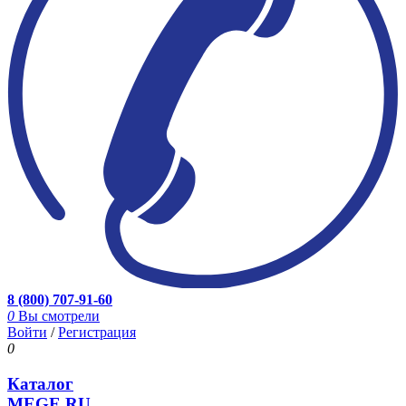
8 (800) 707-91-60
0
Вы смотрели
Войти
/
Регистрация
0
Каталог
MEGE.RU