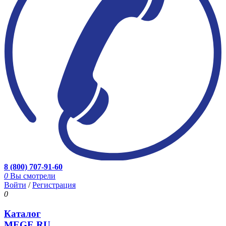
8 (800) 707-91-60
0
Вы смотрели
Войти
/
Регистрация
0
Каталог
MEGE.RU