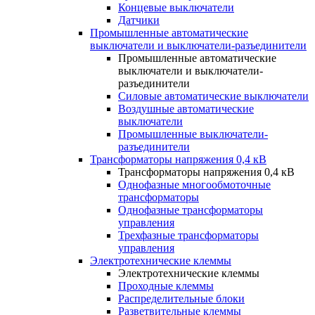
Концевые выключатели
Датчики
Промышленные автоматические
выключатели и выключатели-разъединители
Промышленные автоматические
выключатели и выключатели-
разъединители
Силовые автоматические выключатели
Воздушные автоматические
выключатели
Промышленные выключатели-
разъединители
Трансформаторы напряжения 0,4 кВ
Трансформаторы напряжения 0,4 кВ
Однофазные многообмоточные
трансформаторы
Однофазные трансформаторы
управления
Трехфазные трансформаторы
управления
Электротехнические клеммы
Электротехнические клеммы
Проходные клеммы
Распределительные блоки
Разветвительные клеммы