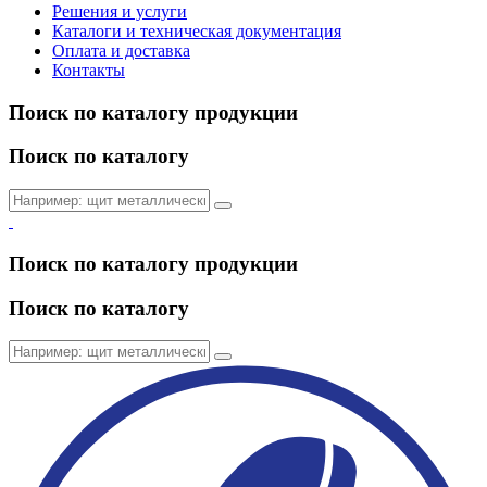
Решения и услуги
Каталоги и техническая документация
Оплата и доставка
Контакты
Поиск по каталогу продукции
Поиск по каталогу
Поиск по каталогу продукции
Поиск по каталогу