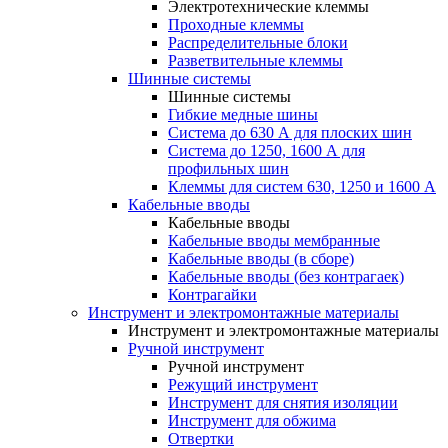
Электротехнические клеммы
Проходные клеммы
Распределительные блоки
Разветвительные клеммы
Шинные системы
Шинные системы
Гибкие медные шины
Система до 630 А для плоских шин
Система до 1250, 1600 А для
профильных шин
Клеммы для систем 630, 1250 и 1600 А
Кабельные вводы
Кабельные вводы
Кабельные вводы мембранные
Кабельные вводы (в сборе)
Кабельные вводы (без контрагаек)
Контрагайки
Инструмент и электромонтажные материалы
Инструмент и электромонтажные материалы
Ручной инструмент
Ручной инструмент
Режущий инструмент
Инструмент для снятия изоляции
Инструмент для обжима
Отвертки