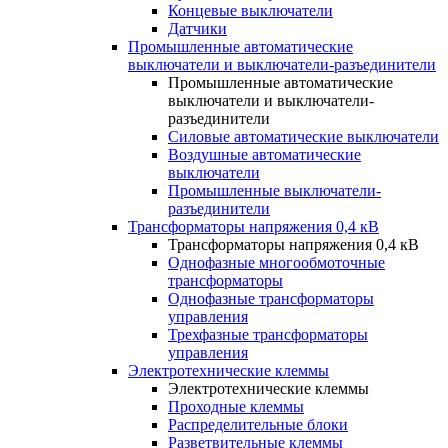
Концевые выключатели
Датчики
Промышленные автоматические
выключатели и выключатели-разъединители
Промышленные автоматические
выключатели и выключатели-
разъединители
Силовые автоматические выключатели
Воздушные автоматические
выключатели
Промышленные выключатели-
разъединители
Трансформаторы напряжения 0,4 кВ
Трансформаторы напряжения 0,4 кВ
Однофазные многообмоточные
трансформаторы
Однофазные трансформаторы
управления
Трехфазные трансформаторы
управления
Электротехнические клеммы
Электротехнические клеммы
Проходные клеммы
Распределительные блоки
Разветвительные клеммы