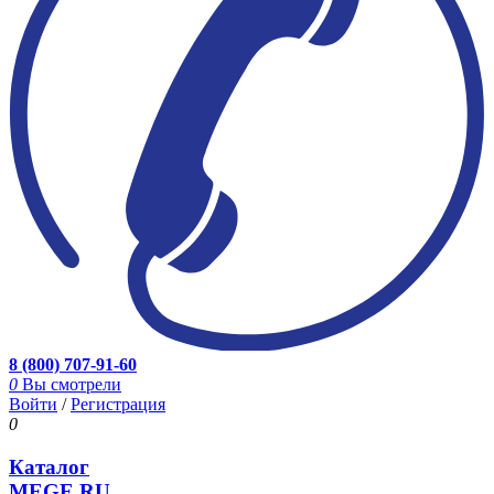
8 (800) 707-91-60
0
Вы смотрели
Войти
/
Регистрация
0
Каталог
MEGE.RU