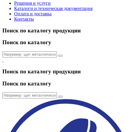
Решения и услуги
Каталоги и техническая документация
Оплата и доставка
Контакты
Поиск по каталогу продукции
Поиск по каталогу
Поиск по каталогу продукции
Поиск по каталогу