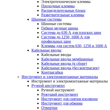
Электротехнические клеммы
Проходные клеммы
Распределительные блоки
Разветвительные клеммы
Шинные системы
Шинные системы
Гибкие медные шины
Система до 630 А для плоских шин
Система до 1250, 1600 А для
профильных шин
Клеммы для систем 630, 1250 и 1600 А
Кабельные вводы
Кабельные вводы
Кабельные вводы мембранные
Кабельные вводы (в сборе)
Кабельные вводы (без контрагаек)
Контрагайки
Инструмент и электромонтажные материалы
Инструмент и электромонтажные материалы
Ручной инструмент
Ручной инструмент
Режущий инструмент
Инструмент для снятия изоляции
Инструмент для обжима
Отвертки