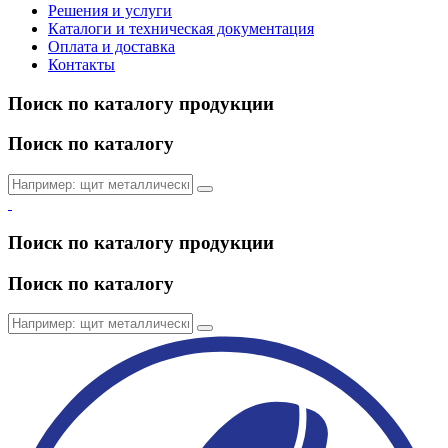
Решения и услуги
Каталоги и техническая документация
Оплата и доставка
Контакты
Поиск по каталогу продукции
Поиск по каталогу
Поиск по каталогу продукции
Поиск по каталогу