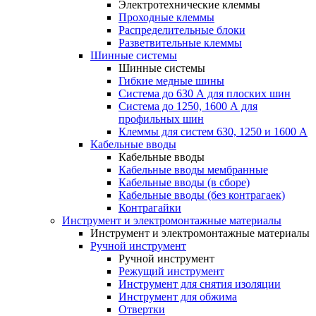
Электротехнические клеммы
Проходные клеммы
Распределительные блоки
Разветвительные клеммы
Шинные системы
Шинные системы
Гибкие медные шины
Система до 630 А для плоских шин
Система до 1250, 1600 А для
профильных шин
Клеммы для систем 630, 1250 и 1600 А
Кабельные вводы
Кабельные вводы
Кабельные вводы мембранные
Кабельные вводы (в сборе)
Кабельные вводы (без контрагаек)
Контрагайки
Инструмент и электромонтажные материалы
Инструмент и электромонтажные материалы
Ручной инструмент
Ручной инструмент
Режущий инструмент
Инструмент для снятия изоляции
Инструмент для обжима
Отвертки