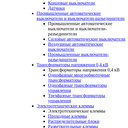
Концевые выключатели
Датчики
Промышленные автоматические
выключатели и выключатели-разъединители
Промышленные автоматические
выключатели и выключатели-
разъединители
Силовые автоматические выключатели
Воздушные автоматические
выключатели
Промышленные выключатели-
разъединители
Трансформаторы напряжения 0,4 кВ
Трансформаторы напряжения 0,4 кВ
Однофазные многообмоточные
трансформаторы
Однофазные трансформаторы
управления
Трехфазные трансформаторы
управления
Электротехнические клеммы
Электротехнические клеммы
Проходные клеммы
Распределительные блоки
Разветвительные клеммы