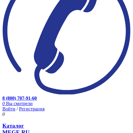
8 (800) 707-91-60
0
Вы смотрели
Войти
/
Регистрация
0
Каталог
MEGE.RU