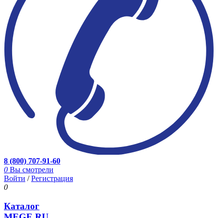
8 (800) 707-91-60
0
Вы смотрели
Войти
/
Регистрация
0
Каталог
MEGE.RU