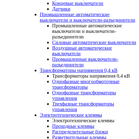
Концевые выключатели
Датчики
Промышленные автоматические
выключатели и выключатели-разъединители
Промышленные автоматические
выключатели и выключатели-
разъединители
Силовые автоматические выключатели
Воздушные автоматические
выключатели
Промышленные выключатели-
разъединители
Трансформаторы напряжения 0,4 кВ
Трансформаторы напряжения 0,4 кВ
Однофазные многообмоточные
трансформаторы
Однофазные трансформаторы
управления
Трехфазные трансформаторы
управления
Электротехнические клеммы
Электротехнические клеммы
Проходные клеммы
Распределительные блоки
Разветвительные клеммы