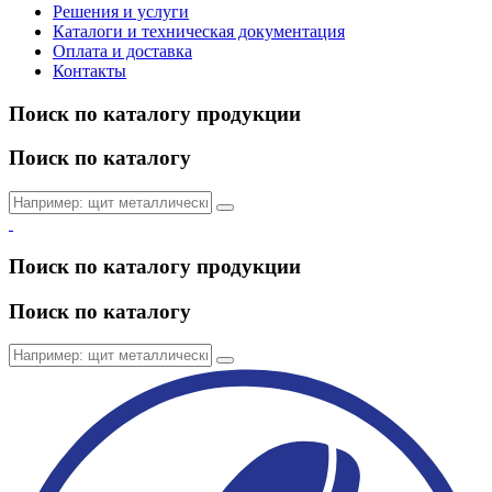
Решения и услуги
Каталоги и техническая документация
Оплата и доставка
Контакты
Поиск по каталогу продукции
Поиск по каталогу
Поиск по каталогу продукции
Поиск по каталогу