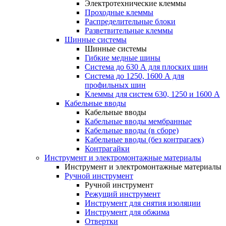
Электротехнические клеммы
Проходные клеммы
Распределительные блоки
Разветвительные клеммы
Шинные системы
Шинные системы
Гибкие медные шины
Система до 630 А для плоских шин
Система до 1250, 1600 А для
профильных шин
Клеммы для систем 630, 1250 и 1600 А
Кабельные вводы
Кабельные вводы
Кабельные вводы мембранные
Кабельные вводы (в сборе)
Кабельные вводы (без контрагаек)
Контрагайки
Инструмент и электромонтажные материалы
Инструмент и электромонтажные материалы
Ручной инструмент
Ручной инструмент
Режущий инструмент
Инструмент для снятия изоляции
Инструмент для обжима
Отвертки