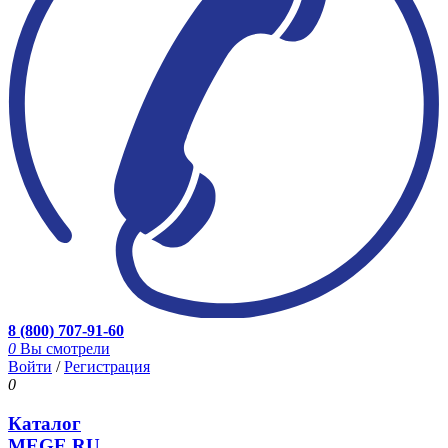
8 (800) 707-91-60
0
Вы смотрели
Войти
/
Регистрация
0
Каталог
MEGE.RU