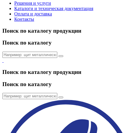
Решения и услуги
Каталоги и техническая документация
Оплата и доставка
Контакты
Поиск по каталогу продукции
Поиск по каталогу
Поиск по каталогу продукции
Поиск по каталогу