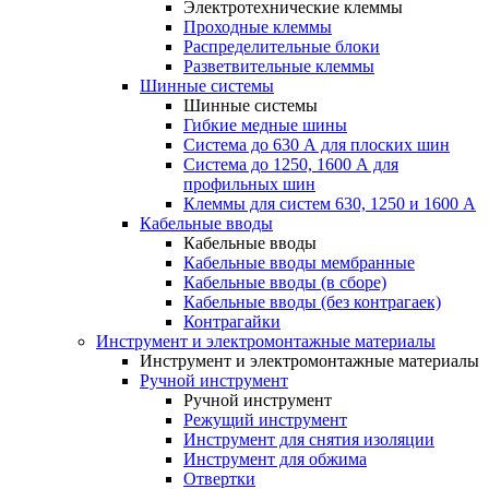
Электротехнические клеммы
Проходные клеммы
Распределительные блоки
Разветвительные клеммы
Шинные системы
Шинные системы
Гибкие медные шины
Система до 630 А для плоских шин
Система до 1250, 1600 А для
профильных шин
Клеммы для систем 630, 1250 и 1600 А
Кабельные вводы
Кабельные вводы
Кабельные вводы мембранные
Кабельные вводы (в сборе)
Кабельные вводы (без контрагаек)
Контрагайки
Инструмент и электромонтажные материалы
Инструмент и электромонтажные материалы
Ручной инструмент
Ручной инструмент
Режущий инструмент
Инструмент для снятия изоляции
Инструмент для обжима
Отвертки