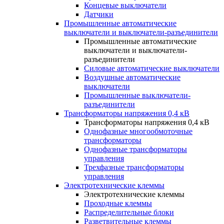
Концевые выключатели
Датчики
Промышленные автоматические
выключатели и выключатели-разъединители
Промышленные автоматические
выключатели и выключатели-
разъединители
Силовые автоматические выключатели
Воздушные автоматические
выключатели
Промышленные выключатели-
разъединители
Трансформаторы напряжения 0,4 кВ
Трансформаторы напряжения 0,4 кВ
Однофазные многообмоточные
трансформаторы
Однофазные трансформаторы
управления
Трехфазные трансформаторы
управления
Электротехнические клеммы
Электротехнические клеммы
Проходные клеммы
Распределительные блоки
Разветвительные клеммы