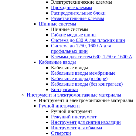
Электротехнические клеммы
Проходные клеммы
Распределительные блоки
Разветвительные клеммы
Шинные системы
Шинные системы
Гибкие медные шины
Система до 630 А для плоских шин
Система до 1250, 1600 А для
профильных шин
Клеммы для систем 630, 1250 и 1600 А
Кабельные вводы
Кабельные вводы
Кабельные вводы мембранные
Кабельные вводы (в сборе)
Кабельные вводы (без контрагаек)
Контрагайки
Инструмент и электромонтажные материалы
Инструмент и электромонтажные материалы
Ручной инструмент
Ручной инструмент
Режущий инструмент
Инструмент для снятия изоляции
Инструмент для обжима
Отвертки