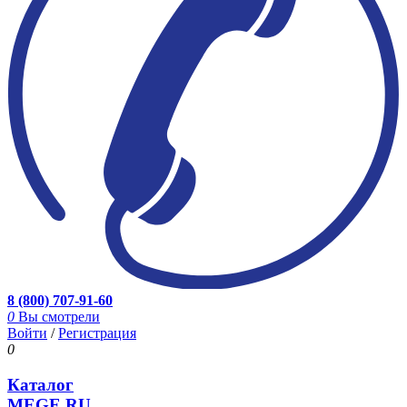
8 (800) 707-91-60
0
Вы смотрели
Войти
/
Регистрация
0
Каталог
MEGE.RU