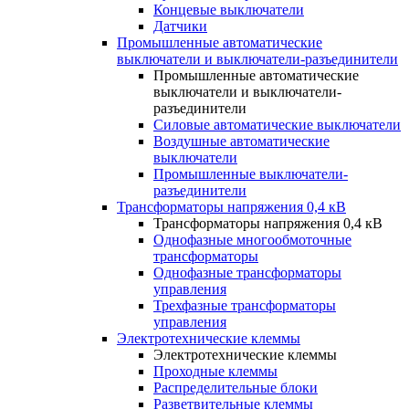
Концевые выключатели
Датчики
Промышленные автоматические
выключатели и выключатели-разъединители
Промышленные автоматические
выключатели и выключатели-
разъединители
Силовые автоматические выключатели
Воздушные автоматические
выключатели
Промышленные выключатели-
разъединители
Трансформаторы напряжения 0,4 кВ
Трансформаторы напряжения 0,4 кВ
Однофазные многообмоточные
трансформаторы
Однофазные трансформаторы
управления
Трехфазные трансформаторы
управления
Электротехнические клеммы
Электротехнические клеммы
Проходные клеммы
Распределительные блоки
Разветвительные клеммы