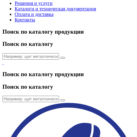
Решения и услуги
Каталоги и техническая документация
Оплата и доставка
Контакты
Поиск по каталогу продукции
Поиск по каталогу
Поиск по каталогу продукции
Поиск по каталогу