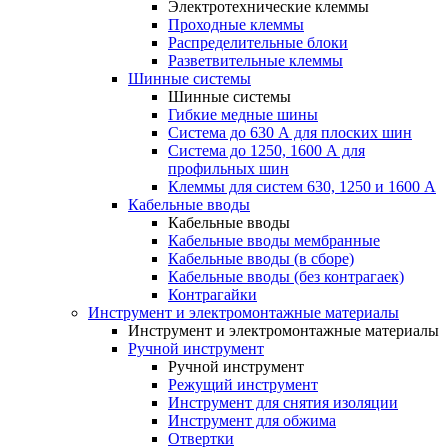
Электротехнические клеммы
Проходные клеммы
Распределительные блоки
Разветвительные клеммы
Шинные системы
Шинные системы
Гибкие медные шины
Система до 630 А для плоских шин
Система до 1250, 1600 А для
профильных шин
Клеммы для систем 630, 1250 и 1600 А
Кабельные вводы
Кабельные вводы
Кабельные вводы мембранные
Кабельные вводы (в сборе)
Кабельные вводы (без контрагаек)
Контрагайки
Инструмент и электромонтажные материалы
Инструмент и электромонтажные материалы
Ручной инструмент
Ручной инструмент
Режущий инструмент
Инструмент для снятия изоляции
Инструмент для обжима
Отвертки