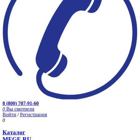
8 (800) 707-91-60
0
Вы смотрели
Войти
/
Регистрация
0
Каталог
MEGE.RU