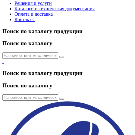
Решения и услуги
Каталоги и техническая документация
Оплата и доставка
Контакты
Поиск по каталогу продукции
Поиск по каталогу
Поиск по каталогу продукции
Поиск по каталогу