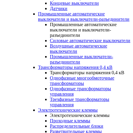
Концевые выключатели
Датчики
Промышленные автоматические
выключатели и выключатели-разъединители
Промышленные автоматические
выключатели и выключатели-
разъединители
Силовые автоматические выключатели
Воздушные автоматические
выключатели
Промышленные выключатели-
разъединители
Трансформаторы напряжения 0,4 кВ
Трансформаторы напряжения 0,4 кВ
Однофазные многообмоточные
трансформаторы
Однофазные трансформаторы
управления
Трехфазные трансформаторы
управления
Электротехнические клеммы
Электротехнические клеммы
Проходные клеммы
Распределительные блоки
Разветвительные клеммы