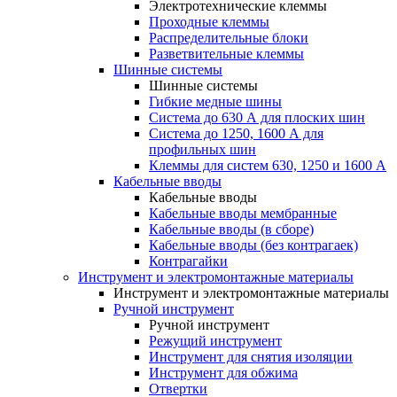
Электротехнические клеммы
Проходные клеммы
Распределительные блоки
Разветвительные клеммы
Шинные системы
Шинные системы
Гибкие медные шины
Система до 630 А для плоских шин
Система до 1250, 1600 А для
профильных шин
Клеммы для систем 630, 1250 и 1600 А
Кабельные вводы
Кабельные вводы
Кабельные вводы мембранные
Кабельные вводы (в сборе)
Кабельные вводы (без контрагаек)
Контрагайки
Инструмент и электромонтажные материалы
Инструмент и электромонтажные материалы
Ручной инструмент
Ручной инструмент
Режущий инструмент
Инструмент для снятия изоляции
Инструмент для обжима
Отвертки