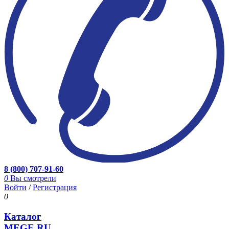
8 (800) 707-91-60
0
Вы смотрели
Войти
/
Регистрация
0
Каталог
MEGE.RU