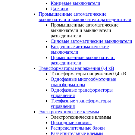
Концевые выключатели
Датчики
Промышленные автоматические
выключатели и выключатели-разъединители
Промышленные автоматические
выключатели и выключатели-
разъединители
Силовые автоматические выключатели
Воздушные автоматические
выключатели
Промышленные выключатели-
разъединители
Трансформаторы напряжения 0,4 кВ
Трансформаторы напряжения 0,4 кВ
Однофазные многообмоточные
трансформаторы
Однофазные трансформаторы
управления
Трехфазные трансформаторы
управления
Электротехнические клеммы
Электротехнические клеммы
Проходные клеммы
Распределительные блоки
Разветвительные клеммы