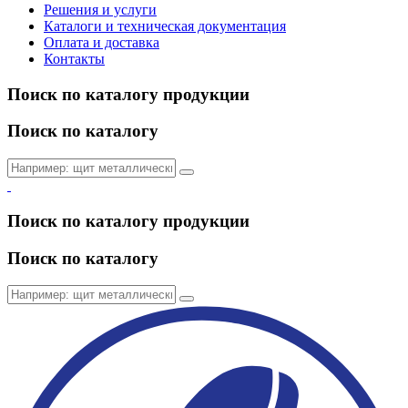
Решения и услуги
Каталоги и техническая документация
Оплата и доставка
Контакты
Поиск по каталогу продукции
Поиск по каталогу
Поиск по каталогу продукции
Поиск по каталогу