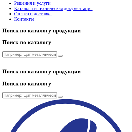
Решения и услуги
Каталоги и техническая документация
Оплата и доставка
Контакты
Поиск по каталогу продукции
Поиск по каталогу
Поиск по каталогу продукции
Поиск по каталогу