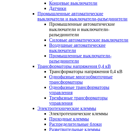
Концевые выключатели
Датчики
Промышленные автоматические
выключатели и выключатели-разъединители
Промышленные автоматические
выключатели и выключатели-
разъединители
Силовые автоматические выключатели
Воздушные автоматические
выключатели
Промышленные выключатели-
разъединители
Трансформаторы напряжения 0,4 кВ
Трансформаторы напряжения 0,4 кВ
Однофазные многообмоточные
трансформаторы
Однофазные трансформаторы
управления
Трехфазные трансформаторы
управления
Электротехнические клеммы
Электротехнические клеммы
Проходные клеммы
Распределительные блоки
Разветвительные клеммы