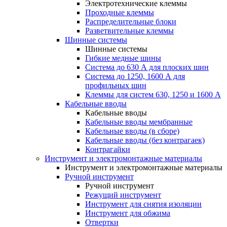
Электротехнические клеммы
Проходные клеммы
Распределительные блоки
Разветвительные клеммы
Шинные системы
Шинные системы
Гибкие медные шины
Система до 630 А для плоских шин
Система до 1250, 1600 А для
профильных шин
Клеммы для систем 630, 1250 и 1600 А
Кабельные вводы
Кабельные вводы
Кабельные вводы мембранные
Кабельные вводы (в сборе)
Кабельные вводы (без контрагаек)
Контрагайки
Инструмент и электромонтажные материалы
Инструмент и электромонтажные материалы
Ручной инструмент
Ручной инструмент
Режущий инструмент
Инструмент для снятия изоляции
Инструмент для обжима
Отвертки