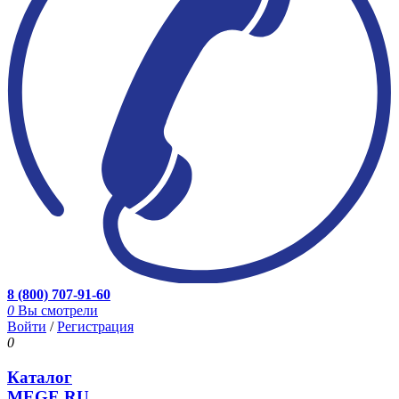
8 (800) 707-91-60
0
Вы смотрели
Войти
/
Регистрация
0
Каталог
MEGE.RU