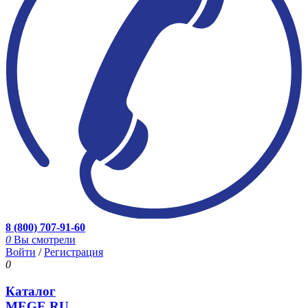
8 (800) 707-91-60
0
Вы смотрели
Войти
/
Регистрация
0
Каталог
MEGE.RU