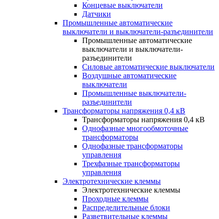
Концевые выключатели
Датчики
Промышленные автоматические
выключатели и выключатели-разъединители
Промышленные автоматические
выключатели и выключатели-
разъединители
Силовые автоматические выключатели
Воздушные автоматические
выключатели
Промышленные выключатели-
разъединители
Трансформаторы напряжения 0,4 кВ
Трансформаторы напряжения 0,4 кВ
Однофазные многообмоточные
трансформаторы
Однофазные трансформаторы
управления
Трехфазные трансформаторы
управления
Электротехнические клеммы
Электротехнические клеммы
Проходные клеммы
Распределительные блоки
Разветвительные клеммы