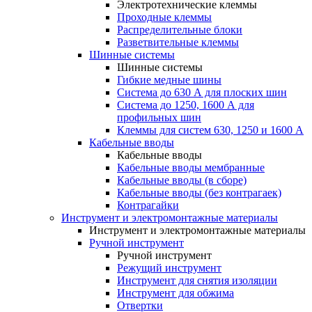
Электротехнические клеммы
Проходные клеммы
Распределительные блоки
Разветвительные клеммы
Шинные системы
Шинные системы
Гибкие медные шины
Система до 630 А для плоских шин
Система до 1250, 1600 А для
профильных шин
Клеммы для систем 630, 1250 и 1600 А
Кабельные вводы
Кабельные вводы
Кабельные вводы мембранные
Кабельные вводы (в сборе)
Кабельные вводы (без контрагаек)
Контрагайки
Инструмент и электромонтажные материалы
Инструмент и электромонтажные материалы
Ручной инструмент
Ручной инструмент
Режущий инструмент
Инструмент для снятия изоляции
Инструмент для обжима
Отвертки