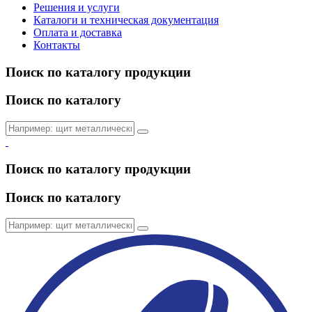
Решения и услуги
Каталоги и техническая документация
Оплата и доставка
Контакты
Поиск по каталогу продукции
Поиск по каталогу
Поиск по каталогу продукции
Поиск по каталогу