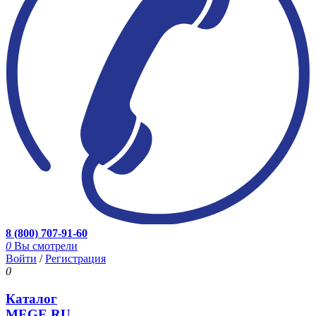
8 (800) 707-91-60
0
Вы смотрели
Войти
/
Регистрация
0
Каталог
MEGE.RU