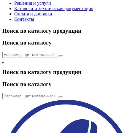
Решения и услуги
Каталоги и техническая документация
Оплата и доставка
Контакты
Поиск по каталогу продукции
Поиск по каталогу
Поиск по каталогу продукции
Поиск по каталогу