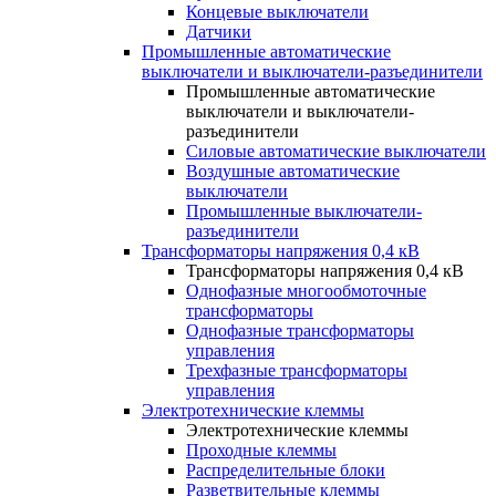
Концевые выключатели
Датчики
Промышленные автоматические
выключатели и выключатели-разъединители
Промышленные автоматические
выключатели и выключатели-
разъединители
Силовые автоматические выключатели
Воздушные автоматические
выключатели
Промышленные выключатели-
разъединители
Трансформаторы напряжения 0,4 кВ
Трансформаторы напряжения 0,4 кВ
Однофазные многообмоточные
трансформаторы
Однофазные трансформаторы
управления
Трехфазные трансформаторы
управления
Электротехнические клеммы
Электротехнические клеммы
Проходные клеммы
Распределительные блоки
Разветвительные клеммы