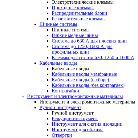
Электротехнические клеммы
Проходные клеммы
Распределительные блоки
Разветвительные клеммы
Шинные системы
Шинные системы
Гибкие медные шины
Система до 630 А для плоских шин
Система до 1250, 1600 А для
профильных шин
Клеммы для систем 630, 1250 и 1600 А
Кабельные вводы
Кабельные вводы
Кабельные вводы мембранные
Кабельные вводы (в сборе)
Кабельные вводы (без контрагаек)
Контрагайки
Инструмент и электромонтажные материалы
Инструмент и электромонтажные материалы
Ручной инструмент
Ручной инструмент
Режущий инструмент
Инструмент для снятия изоляции
Инструмент для обжима
Отвертки