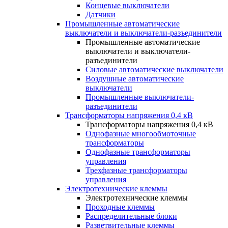
Концевые выключатели
Датчики
Промышленные автоматические
выключатели и выключатели-разъединители
Промышленные автоматические
выключатели и выключатели-
разъединители
Силовые автоматические выключатели
Воздушные автоматические
выключатели
Промышленные выключатели-
разъединители
Трансформаторы напряжения 0,4 кВ
Трансформаторы напряжения 0,4 кВ
Однофазные многообмоточные
трансформаторы
Однофазные трансформаторы
управления
Трехфазные трансформаторы
управления
Электротехнические клеммы
Электротехнические клеммы
Проходные клеммы
Распределительные блоки
Разветвительные клеммы