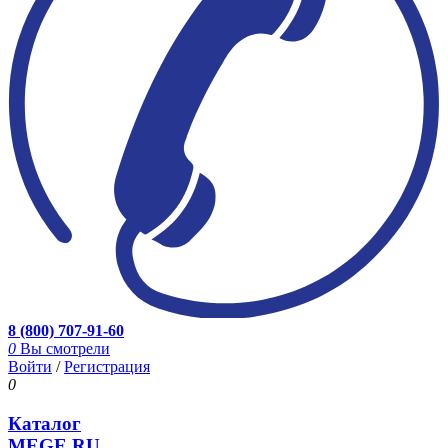
8 (800) 707-91-60
0
Вы смотрели
Войти
/
Регистрация
0
Каталог
MEGE.RU