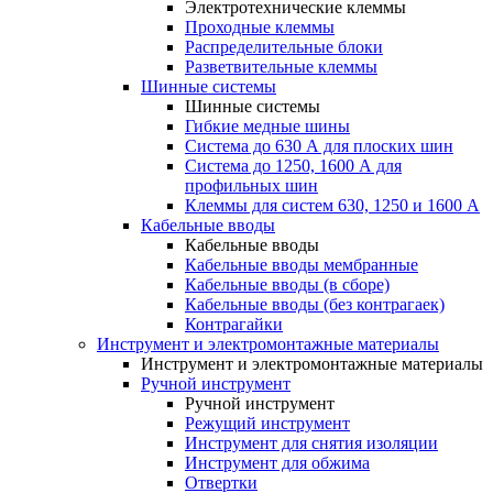
Электротехнические клеммы
Проходные клеммы
Распределительные блоки
Разветвительные клеммы
Шинные системы
Шинные системы
Гибкие медные шины
Система до 630 А для плоских шин
Система до 1250, 1600 А для
профильных шин
Клеммы для систем 630, 1250 и 1600 А
Кабельные вводы
Кабельные вводы
Кабельные вводы мембранные
Кабельные вводы (в сборе)
Кабельные вводы (без контрагаек)
Контрагайки
Инструмент и электромонтажные материалы
Инструмент и электромонтажные материалы
Ручной инструмент
Ручной инструмент
Режущий инструмент
Инструмент для снятия изоляции
Инструмент для обжима
Отвертки