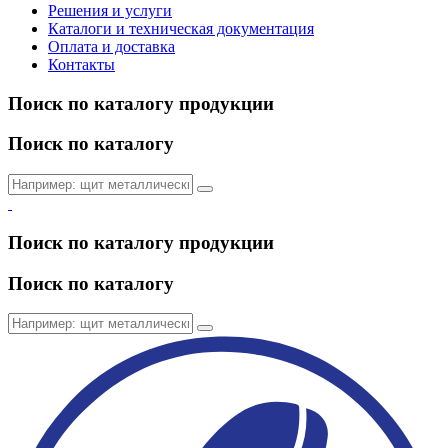
Решения и услуги
Каталоги и техническая документация
Оплата и доставка
Контакты
Поиск по каталогу продукции
Поиск по каталогу
Поиск по каталогу продукции
Поиск по каталогу