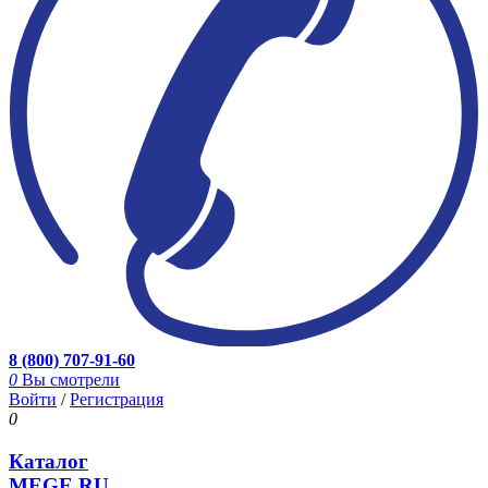
8 (800) 707-91-60
0
Вы смотрели
Войти
/
Регистрация
0
Каталог
MEGE.RU