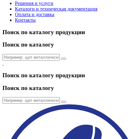
Решения и услуги
Каталоги и техническая документация
Оплата и доставка
Контакты
Поиск по каталогу продукции
Поиск по каталогу
Поиск по каталогу продукции
Поиск по каталогу