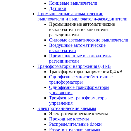
Концевые выключатели
Датчики
Промышленные автоматические
выключатели и выключатели-разъединители
Промышленные автоматические
выключатели и выключатели-
разъединители
Силовые автоматические выключатели
Воздушные автоматические
выключатели
Промышленные выключатели-
разъединители
Трансформаторы напряжения 0,4 кВ
Трансформаторы напряжения 0,4 кВ
Однофазные многообмоточные
трансформаторы
Однофазные трансформаторы
управления
Трехфазные трансформаторы
управления
Электротехнические клеммы
Электротехнические клеммы
Проходные клеммы
Распределительные блоки
Разветвительные клеммы