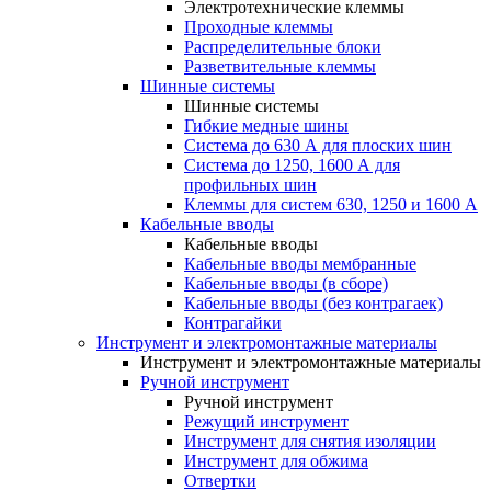
Электротехнические клеммы
Проходные клеммы
Распределительные блоки
Разветвительные клеммы
Шинные системы
Шинные системы
Гибкие медные шины
Система до 630 А для плоских шин
Система до 1250, 1600 А для
профильных шин
Клеммы для систем 630, 1250 и 1600 А
Кабельные вводы
Кабельные вводы
Кабельные вводы мембранные
Кабельные вводы (в сборе)
Кабельные вводы (без контрагаек)
Контрагайки
Инструмент и электромонтажные материалы
Инструмент и электромонтажные материалы
Ручной инструмент
Ручной инструмент
Режущий инструмент
Инструмент для снятия изоляции
Инструмент для обжима
Отвертки