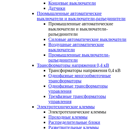
Концевые выключатели
Датчики
Промышленные автоматические
выключатели и выключатели-разъединители
Промышленные автоматические
выключатели и выключатели-
разъединители
Силовые автоматические выключатели
Воздушные автоматические
выключатели
Промышленные выключатели-
разъединители
Трансформаторы напряжения 0,4 кВ
Трансформаторы напряжения 0,4 кВ
Однофазные многообмоточные
трансформаторы
Однофазные трансформаторы
управления
Трехфазные трансформаторы
управления
Электротехнические клеммы
Электротехнические клеммы
Проходные клеммы
Распределительные блоки
Разветвительные клеммы