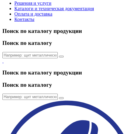
Решения и услуги
Каталоги и техническая документация
Оплата и доставка
Контакты
Поиск по каталогу продукции
Поиск по каталогу
Поиск по каталогу продукции
Поиск по каталогу