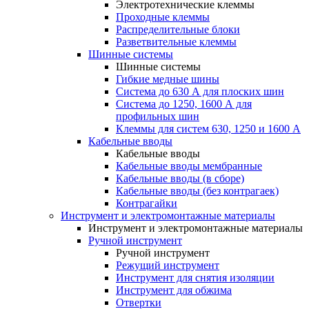
Электротехнические клеммы
Проходные клеммы
Распределительные блоки
Разветвительные клеммы
Шинные системы
Шинные системы
Гибкие медные шины
Система до 630 А для плоских шин
Система до 1250, 1600 А для
профильных шин
Клеммы для систем 630, 1250 и 1600 А
Кабельные вводы
Кабельные вводы
Кабельные вводы мембранные
Кабельные вводы (в сборе)
Кабельные вводы (без контрагаек)
Контрагайки
Инструмент и электромонтажные материалы
Инструмент и электромонтажные материалы
Ручной инструмент
Ручной инструмент
Режущий инструмент
Инструмент для снятия изоляции
Инструмент для обжима
Отвертки