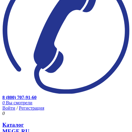
8 (800) 707-91-60
0
Вы смотрели
Войти
/
Регистрация
0
Каталог
MEGE.RU