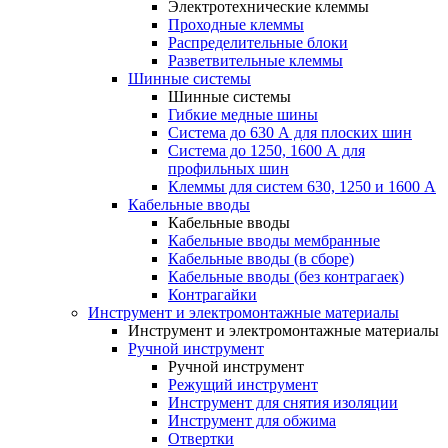
Электротехнические клеммы
Проходные клеммы
Распределительные блоки
Разветвительные клеммы
Шинные системы
Шинные системы
Гибкие медные шины
Система до 630 А для плоских шин
Система до 1250, 1600 А для
профильных шин
Клеммы для систем 630, 1250 и 1600 А
Кабельные вводы
Кабельные вводы
Кабельные вводы мембранные
Кабельные вводы (в сборе)
Кабельные вводы (без контрагаек)
Контрагайки
Инструмент и электромонтажные материалы
Инструмент и электромонтажные материалы
Ручной инструмент
Ручной инструмент
Режущий инструмент
Инструмент для снятия изоляции
Инструмент для обжима
Отвертки