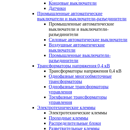
Концевые выключатели
Датчики
Промышленные автоматические
выключатели и выключатели-разъединители
Промышленные автоматические
выключатели и выключатели-
разъединители
Силовые автоматические выключатели
Воздушные автоматические
выключатели
Промышленные выключатели-
разъединители
Трансформаторы напряжения 0,4 кВ
Трансформаторы напряжения 0,4 кВ
Однофазные многообмоточные
трансформаторы
Однофазные трансформаторы
управления
Трехфазные трансформаторы
управления
Электротехнические клеммы
Электротехнические клеммы
Проходные клеммы
Распределительные блоки
Разветвительные клеммы