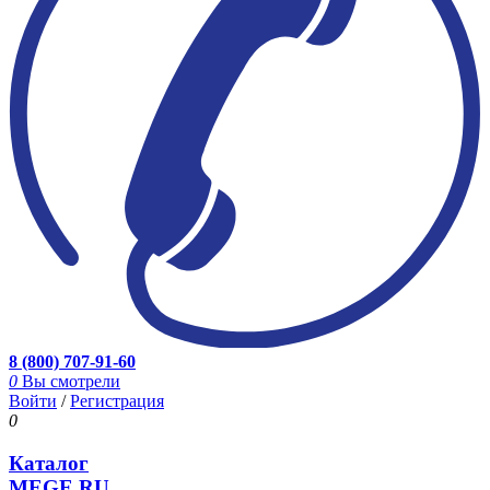
8 (800) 707-91-60
0
Вы смотрели
Войти
/
Регистрация
0
Каталог
MEGE.RU