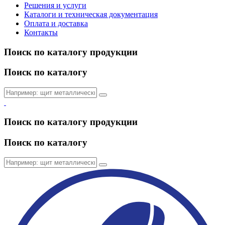
Решения и услуги
Каталоги и техническая документация
Оплата и доставка
Контакты
Поиск по каталогу продукции
Поиск по каталогу
Поиск по каталогу продукции
Поиск по каталогу