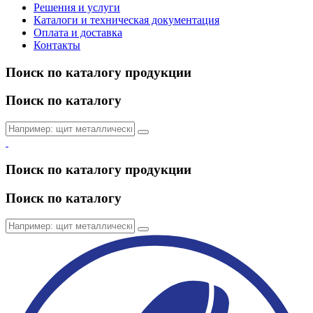
Решения и услуги
Каталоги и техническая документация
Оплата и доставка
Контакты
Поиск по каталогу продукции
Поиск по каталогу
Поиск по каталогу продукции
Поиск по каталогу