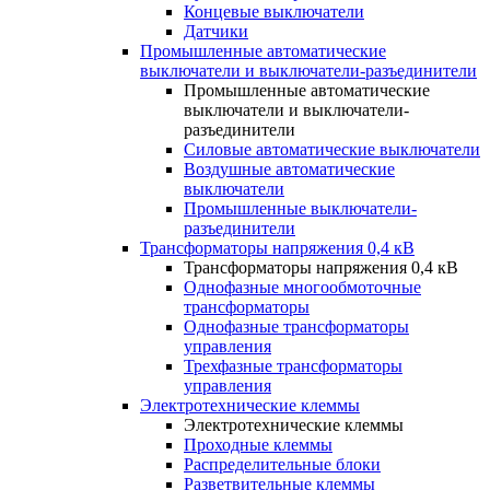
Концевые выключатели
Датчики
Промышленные автоматические
выключатели и выключатели-разъединители
Промышленные автоматические
выключатели и выключатели-
разъединители
Силовые автоматические выключатели
Воздушные автоматические
выключатели
Промышленные выключатели-
разъединители
Трансформаторы напряжения 0,4 кВ
Трансформаторы напряжения 0,4 кВ
Однофазные многообмоточные
трансформаторы
Однофазные трансформаторы
управления
Трехфазные трансформаторы
управления
Электротехнические клеммы
Электротехнические клеммы
Проходные клеммы
Распределительные блоки
Разветвительные клеммы