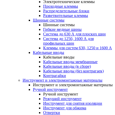
Электротехнические клеммы
Проходные клеммы
Распределительные блоки
Разветвительные клеммы
Шинные системы
Шинные системы
Гибкие медные шины
Система до 630 А для плоских шин
Система до 1250, 1600 А для
профильных шин
Клеммы для систем 630, 1250 и 1600 А
Кабельные вводы
Кабельные вводы
Кабельные вводы мембранные
Кабельные вводы (в сборе)
Кабельные вводы (без контрагаек)
Контрагайки
Инструмент и электромонтажные материалы
Инструмент и электромонтажные материалы
Ручной инструмент
Ручной инструмент
Режущий инструмент
Инструмент для снятия изоляции
Инструмент для обжима
Отвертки