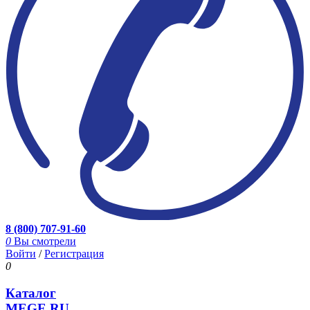
8 (800) 707-91-60
0
Вы смотрели
Войти
/
Регистрация
0
Каталог
MEGE.RU