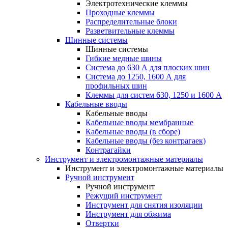
Электротехнические клеммы
Проходные клеммы
Распределительные блоки
Разветвительные клеммы
Шинные системы
Шинные системы
Гибкие медные шины
Система до 630 А для плоских шин
Система до 1250, 1600 А для
профильных шин
Клеммы для систем 630, 1250 и 1600 А
Кабельные вводы
Кабельные вводы
Кабельные вводы мембранные
Кабельные вводы (в сборе)
Кабельные вводы (без контрагаек)
Контрагайки
Инструмент и электромонтажные материалы
Инструмент и электромонтажные материалы
Ручной инструмент
Ручной инструмент
Режущий инструмент
Инструмент для снятия изоляции
Инструмент для обжима
Отвертки