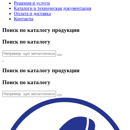
Решения и услуги
Каталоги и техническая документация
Оплата и доставка
Контакты
Поиск по каталогу продукции
Поиск по каталогу
Поиск по каталогу продукции
Поиск по каталогу