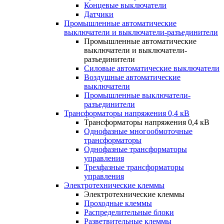
Концевые выключатели
Датчики
Промышленные автоматические
выключатели и выключатели-разъединители
Промышленные автоматические
выключатели и выключатели-
разъединители
Силовые автоматические выключатели
Воздушные автоматические
выключатели
Промышленные выключатели-
разъединители
Трансформаторы напряжения 0,4 кВ
Трансформаторы напряжения 0,4 кВ
Однофазные многообмоточные
трансформаторы
Однофазные трансформаторы
управления
Трехфазные трансформаторы
управления
Электротехнические клеммы
Электротехнические клеммы
Проходные клеммы
Распределительные блоки
Разветвительные клеммы