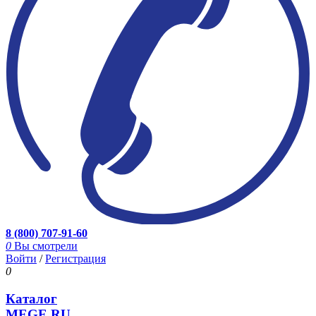
8 (800) 707-91-60
0
Вы смотрели
Войти
/
Регистрация
0
Каталог
MEGE.RU