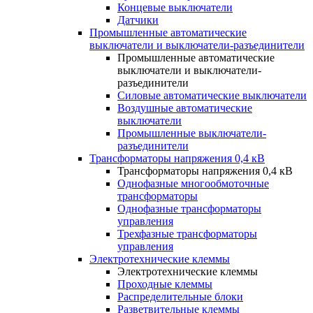
Концевые выключатели
Датчики
Промышленные автоматические
выключатели и выключатели-разъединители
Промышленные автоматические
выключатели и выключатели-
разъединители
Силовые автоматические выключатели
Воздушные автоматические
выключатели
Промышленные выключатели-
разъединители
Трансформаторы напряжения 0,4 кВ
Трансформаторы напряжения 0,4 кВ
Однофазные многообмоточные
трансформаторы
Однофазные трансформаторы
управления
Трехфазные трансформаторы
управления
Электротехнические клеммы
Электротехнические клеммы
Проходные клеммы
Распределительные блоки
Разветвительные клеммы