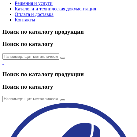
Решения и услуги
Каталоги и техническая документация
Оплата и доставка
Контакты
Поиск по каталогу продукции
Поиск по каталогу
Поиск по каталогу продукции
Поиск по каталогу