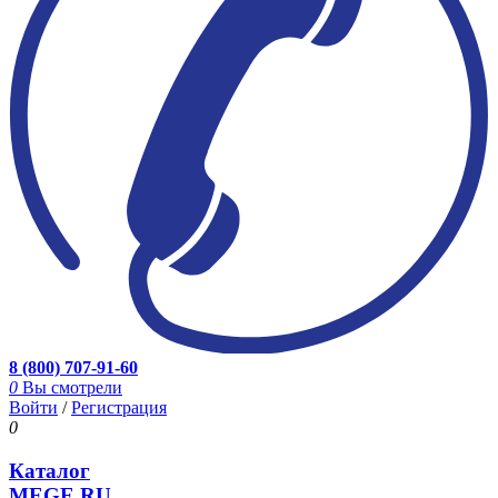
8 (800) 707-91-60
0
Вы смотрели
Войти
/
Регистрация
0
Каталог
MEGE.RU