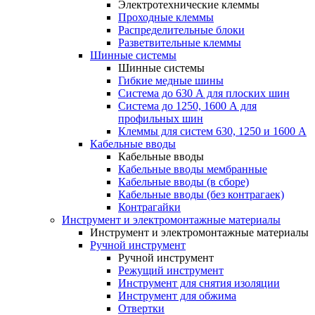
Электротехнические клеммы
Проходные клеммы
Распределительные блоки
Разветвительные клеммы
Шинные системы
Шинные системы
Гибкие медные шины
Система до 630 А для плоских шин
Система до 1250, 1600 А для
профильных шин
Клеммы для систем 630, 1250 и 1600 А
Кабельные вводы
Кабельные вводы
Кабельные вводы мембранные
Кабельные вводы (в сборе)
Кабельные вводы (без контрагаек)
Контрагайки
Инструмент и электромонтажные материалы
Инструмент и электромонтажные материалы
Ручной инструмент
Ручной инструмент
Режущий инструмент
Инструмент для снятия изоляции
Инструмент для обжима
Отвертки