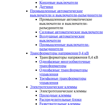
Концевые выключатели
Датчики
Промышленные автоматические
выключатели и выключатели-разъединители
Промышленные автоматические
выключатели и выключатели-
разъединители
Силовые автоматические выключатели
Воздушные автоматические
выключатели
Промышленные выключатели-
разъединители
Трансформаторы напряжения 0,4 кВ
Трансформаторы напряжения 0,4 кВ
Однофазные многообмоточные
трансформаторы
Однофазные трансформаторы
управления
Трехфазные трансформаторы
управления
Электротехнические клеммы
Электротехнические клеммы
Проходные клеммы
Распределительные блоки
Разветвительные клеммы