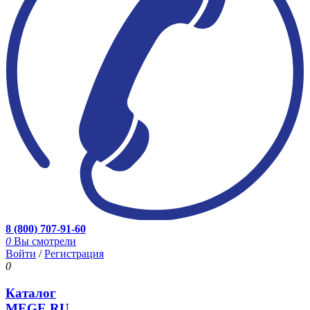
8 (800) 707-91-60
0
Вы смотрели
Войти
/
Регистрация
0
Каталог
MEGE.RU