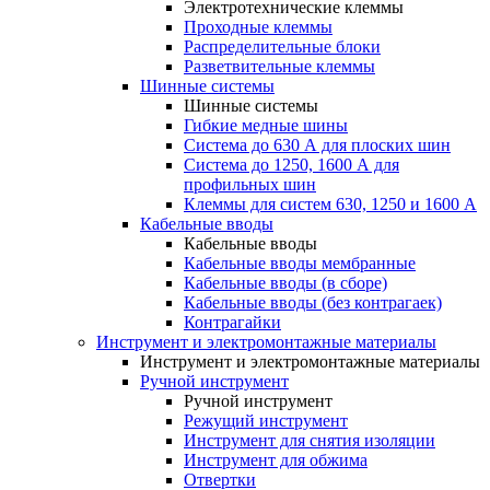
Электротехнические клеммы
Проходные клеммы
Распределительные блоки
Разветвительные клеммы
Шинные системы
Шинные системы
Гибкие медные шины
Система до 630 А для плоских шин
Система до 1250, 1600 А для
профильных шин
Клеммы для систем 630, 1250 и 1600 А
Кабельные вводы
Кабельные вводы
Кабельные вводы мембранные
Кабельные вводы (в сборе)
Кабельные вводы (без контрагаек)
Контрагайки
Инструмент и электромонтажные материалы
Инструмент и электромонтажные материалы
Ручной инструмент
Ручной инструмент
Режущий инструмент
Инструмент для снятия изоляции
Инструмент для обжима
Отвертки