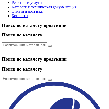
Решения и услуги
Каталоги и техническая документация
Оплата и доставка
Контакты
Поиск по каталогу продукции
Поиск по каталогу
Поиск по каталогу продукции
Поиск по каталогу