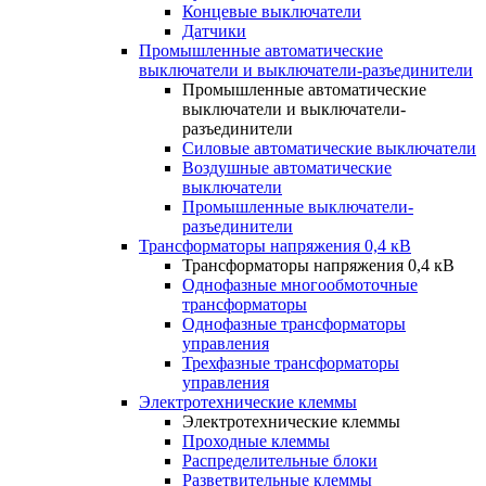
Концевые выключатели
Датчики
Промышленные автоматические
выключатели и выключатели-разъединители
Промышленные автоматические
выключатели и выключатели-
разъединители
Силовые автоматические выключатели
Воздушные автоматические
выключатели
Промышленные выключатели-
разъединители
Трансформаторы напряжения 0,4 кВ
Трансформаторы напряжения 0,4 кВ
Однофазные многообмоточные
трансформаторы
Однофазные трансформаторы
управления
Трехфазные трансформаторы
управления
Электротехнические клеммы
Электротехнические клеммы
Проходные клеммы
Распределительные блоки
Разветвительные клеммы