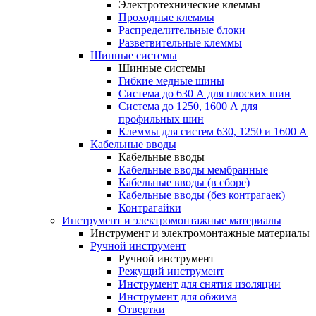
Электротехнические клеммы
Проходные клеммы
Распределительные блоки
Разветвительные клеммы
Шинные системы
Шинные системы
Гибкие медные шины
Система до 630 А для плоских шин
Система до 1250, 1600 А для
профильных шин
Клеммы для систем 630, 1250 и 1600 А
Кабельные вводы
Кабельные вводы
Кабельные вводы мембранные
Кабельные вводы (в сборе)
Кабельные вводы (без контрагаек)
Контрагайки
Инструмент и электромонтажные материалы
Инструмент и электромонтажные материалы
Ручной инструмент
Ручной инструмент
Режущий инструмент
Инструмент для снятия изоляции
Инструмент для обжима
Отвертки