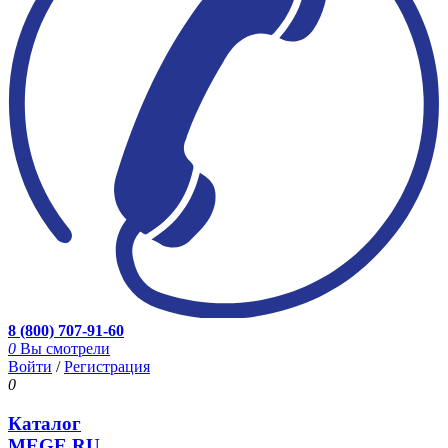
8 (800) 707-91-60
0
Вы смотрели
Войти
/
Регистрация
0
Каталог
MEGE.RU