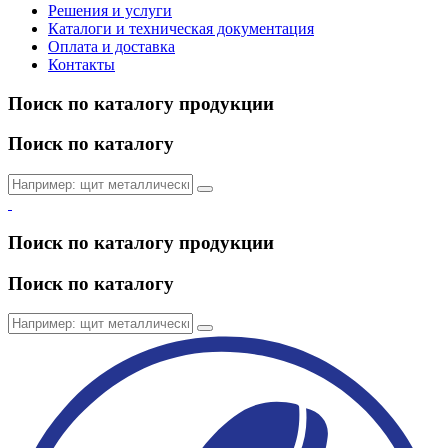
Решения и услуги
Каталоги и техническая документация
Оплата и доставка
Контакты
Поиск по каталогу продукции
Поиск по каталогу
Поиск по каталогу продукции
Поиск по каталогу