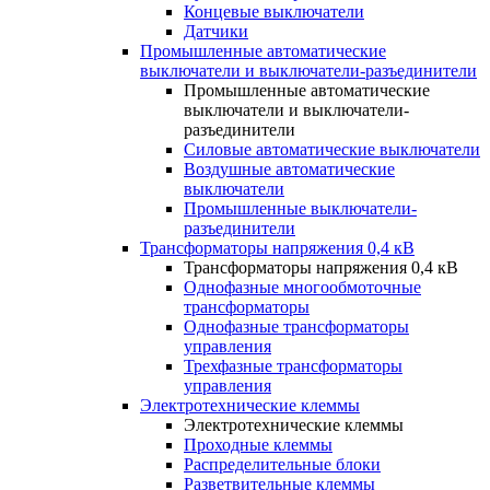
Концевые выключатели
Датчики
Промышленные автоматические
выключатели и выключатели-разъединители
Промышленные автоматические
выключатели и выключатели-
разъединители
Силовые автоматические выключатели
Воздушные автоматические
выключатели
Промышленные выключатели-
разъединители
Трансформаторы напряжения 0,4 кВ
Трансформаторы напряжения 0,4 кВ
Однофазные многообмоточные
трансформаторы
Однофазные трансформаторы
управления
Трехфазные трансформаторы
управления
Электротехнические клеммы
Электротехнические клеммы
Проходные клеммы
Распределительные блоки
Разветвительные клеммы