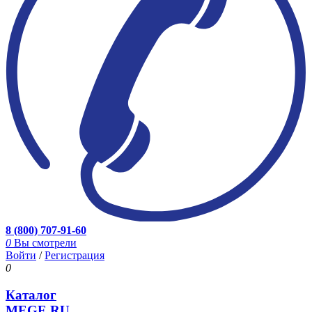
8 (800) 707-91-60
0
Вы смотрели
Войти
/
Регистрация
0
Каталог
MEGE.RU