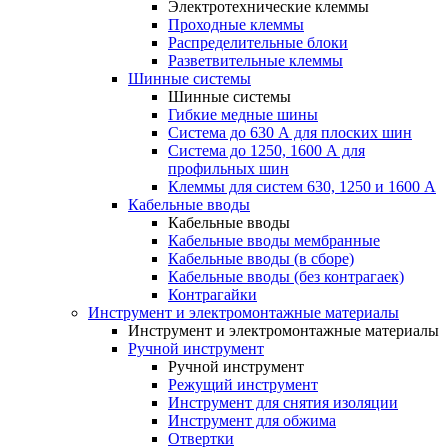
Электротехнические клеммы
Проходные клеммы
Распределительные блоки
Разветвительные клеммы
Шинные системы
Шинные системы
Гибкие медные шины
Система до 630 А для плоских шин
Система до 1250, 1600 А для
профильных шин
Клеммы для систем 630, 1250 и 1600 А
Кабельные вводы
Кабельные вводы
Кабельные вводы мембранные
Кабельные вводы (в сборе)
Кабельные вводы (без контрагаек)
Контрагайки
Инструмент и электромонтажные материалы
Инструмент и электромонтажные материалы
Ручной инструмент
Ручной инструмент
Режущий инструмент
Инструмент для снятия изоляции
Инструмент для обжима
Отвертки