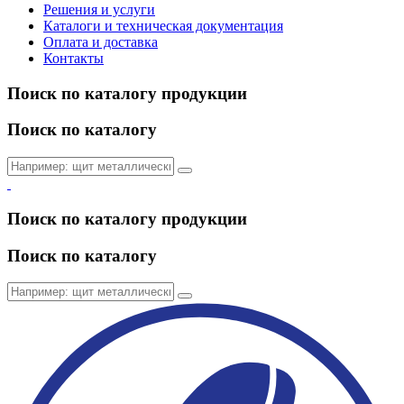
Решения и услуги
Каталоги и техническая документация
Оплата и доставка
Контакты
Поиск по каталогу продукции
Поиск по каталогу
Поиск по каталогу продукции
Поиск по каталогу