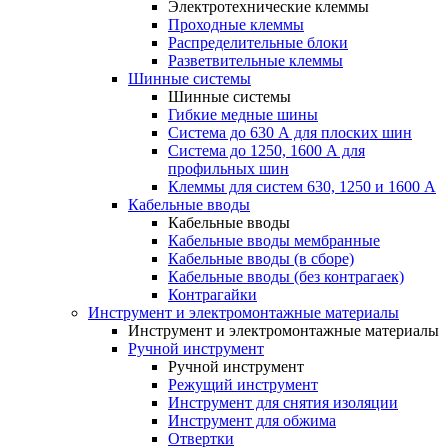
Электротехнические клеммы
Проходные клеммы
Распределительные блоки
Разветвительные клеммы
Шинные системы
Шинные системы
Гибкие медные шины
Система до 630 А для плоских шин
Система до 1250, 1600 А для
профильных шин
Клеммы для систем 630, 1250 и 1600 А
Кабельные вводы
Кабельные вводы
Кабельные вводы мембранные
Кабельные вводы (в сборе)
Кабельные вводы (без контрагаек)
Контрагайки
Инструмент и электромонтажные материалы
Инструмент и электромонтажные материалы
Ручной инструмент
Ручной инструмент
Режущий инструмент
Инструмент для снятия изоляции
Инструмент для обжима
Отвертки