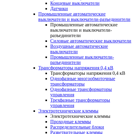
Концевые выключатели
Датчики
Промышленные автоматические
выключатели и выключатели-разъединители
Промышленные автоматические
выключатели и выключатели-
разъединители
Силовые автоматические выключатели
Воздушные автоматические
выключатели
Промышленные выключатели-
разъединители
Трансформаторы напряжения 0,4 кВ
Трансформаторы напряжения 0,4 кВ
Однофазные многообмоточные
трансформаторы
Однофазные трансформаторы
управления
Трехфазные трансформаторы
управления
Электротехнические клеммы
Электротехнические клеммы
Проходные клеммы
Распределительные блоки
Разветвительные клеммы