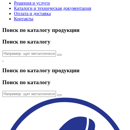
Решения и услуги
Каталоги и техническая документация
Оплата и доставка
Контакты
Поиск по каталогу продукции
Поиск по каталогу
Поиск по каталогу продукции
Поиск по каталогу