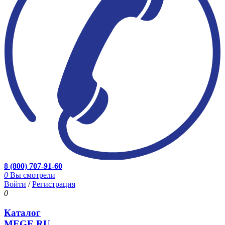
8 (800) 707-91-60
0
Вы смотрели
Войти
/
Регистрация
0
Каталог
MEGE.RU