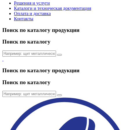
Решения и услуги
Каталоги и техническая документация
Оплата и доставка
Контакты
Поиск по каталогу продукции
Поиск по каталогу
Поиск по каталогу продукции
Поиск по каталогу