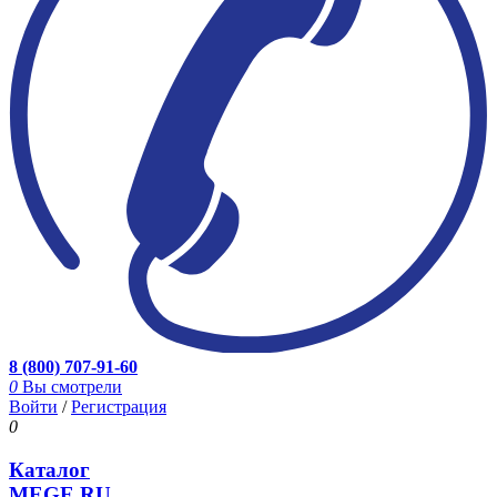
8 (800) 707-91-60
0
Вы смотрели
Войти
/
Регистрация
0
Каталог
MEGE.RU