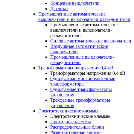
Концевые выключатели
Датчики
Промышленные автоматические
выключатели и выключатели-разъединители
Промышленные автоматические
выключатели и выключатели-
разъединители
Силовые автоматические выключатели
Воздушные автоматические
выключатели
Промышленные выключатели-
разъединители
Трансформаторы напряжения 0,4 кВ
Трансформаторы напряжения 0,4 кВ
Однофазные многообмоточные
трансформаторы
Однофазные трансформаторы
управления
Трехфазные трансформаторы
управления
Электротехнические клеммы
Электротехнические клеммы
Проходные клеммы
Распределительные блоки
Разветвительные клеммы