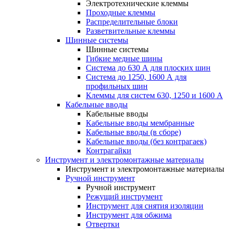
Электротехнические клеммы
Проходные клеммы
Распределительные блоки
Разветвительные клеммы
Шинные системы
Шинные системы
Гибкие медные шины
Система до 630 А для плоских шин
Система до 1250, 1600 А для
профильных шин
Клеммы для систем 630, 1250 и 1600 А
Кабельные вводы
Кабельные вводы
Кабельные вводы мембранные
Кабельные вводы (в сборе)
Кабельные вводы (без контрагаек)
Контрагайки
Инструмент и электромонтажные материалы
Инструмент и электромонтажные материалы
Ручной инструмент
Ручной инструмент
Режущий инструмент
Инструмент для снятия изоляции
Инструмент для обжима
Отвертки