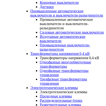
Концевые выключатели
Датчики
Промышленные автоматические
выключатели и выключатели-разъединители
Промышленные автоматические
выключатели и выключатели-
разъединители
Силовые автоматические выключатели
Воздушные автоматические
выключатели
Промышленные выключатели-
разъединители
Трансформаторы напряжения 0,4 кВ
Трансформаторы напряжения 0,4 кВ
Однофазные многообмоточные
трансформаторы
Однофазные трансформаторы
управления
Трехфазные трансформаторы
управления
Электротехнические клеммы
Электротехнические клеммы
Проходные клеммы
Распределительные блоки
Разветвительные клеммы