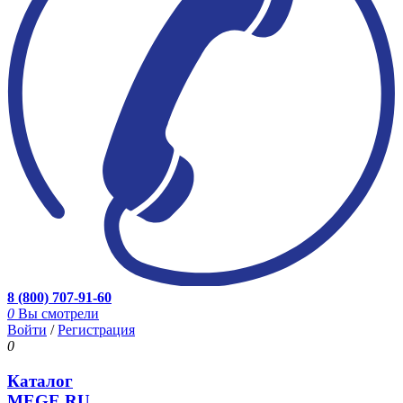
8 (800) 707-91-60
0
Вы смотрели
Войти
/
Регистрация
0
Каталог
MEGE.RU