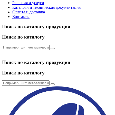
Решения и услуги
Каталоги и техническая документация
Оплата и доставка
Контакты
Поиск по каталогу продукции
Поиск по каталогу
Поиск по каталогу продукции
Поиск по каталогу