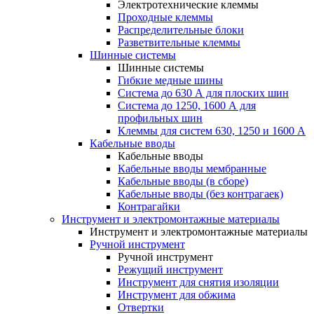
Электротехнические клеммы
Проходные клеммы
Распределительные блоки
Разветвительные клеммы
Шинные системы
Шинные системы
Гибкие медные шины
Система до 630 А для плоских шин
Система до 1250, 1600 А для
профильных шин
Клеммы для систем 630, 1250 и 1600 А
Кабельные вводы
Кабельные вводы
Кабельные вводы мембранные
Кабельные вводы (в сборе)
Кабельные вводы (без контрагаек)
Контрагайки
Инструмент и электромонтажные материалы
Инструмент и электромонтажные материалы
Ручной инструмент
Ручной инструмент
Режущий инструмент
Инструмент для снятия изоляции
Инструмент для обжима
Отвертки