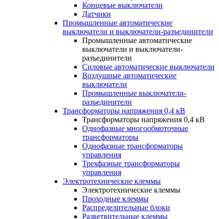
Концевые выключатели
Датчики
Промышленные автоматические
выключатели и выключатели-разъединители
Промышленные автоматические
выключатели и выключатели-
разъединители
Силовые автоматические выключатели
Воздушные автоматические
выключатели
Промышленные выключатели-
разъединители
Трансформаторы напряжения 0,4 кВ
Трансформаторы напряжения 0,4 кВ
Однофазные многообмоточные
трансформаторы
Однофазные трансформаторы
управления
Трехфазные трансформаторы
управления
Электротехнические клеммы
Электротехнические клеммы
Проходные клеммы
Распределительные блоки
Разветвительные клеммы