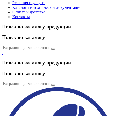
Решения и услуги
Каталоги и техническая документация
Оплата и доставка
Контакты
Поиск по каталогу продукции
Поиск по каталогу
Поиск по каталогу продукции
Поиск по каталогу