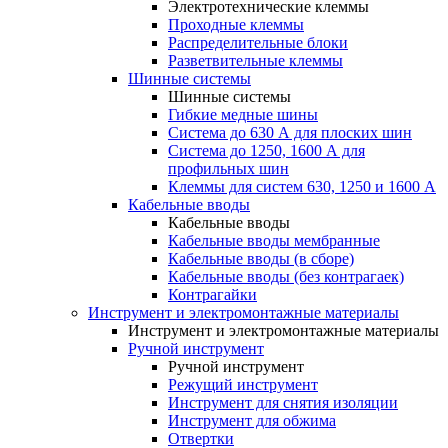
Электротехнические клеммы
Проходные клеммы
Распределительные блоки
Разветвительные клеммы
Шинные системы
Шинные системы
Гибкие медные шины
Система до 630 А для плоских шин
Система до 1250, 1600 А для
профильных шин
Клеммы для систем 630, 1250 и 1600 А
Кабельные вводы
Кабельные вводы
Кабельные вводы мембранные
Кабельные вводы (в сборе)
Кабельные вводы (без контрагаек)
Контрагайки
Инструмент и электромонтажные материалы
Инструмент и электромонтажные материалы
Ручной инструмент
Ручной инструмент
Режущий инструмент
Инструмент для снятия изоляции
Инструмент для обжима
Отвертки