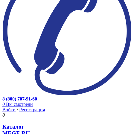
8 (800) 707-91-60
0
Вы смотрели
Войти
/
Регистрация
0
Каталог
MEGE.RU