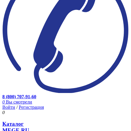
8 (800) 707-91-60
0
Вы смотрели
Войти
/
Регистрация
0
Каталог
MEGE.RU