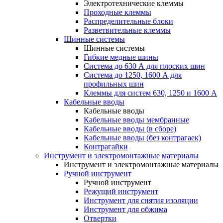
Электротехнические клеммы
Проходные клеммы
Распределительные блоки
Разветвительные клеммы
Шинные системы
Шинные системы
Гибкие медные шины
Система до 630 А для плоских шин
Система до 1250, 1600 А для
профильных шин
Клеммы для систем 630, 1250 и 1600 А
Кабельные вводы
Кабельные вводы
Кабельные вводы мембранные
Кабельные вводы (в сборе)
Кабельные вводы (без контрагаек)
Контрагайки
Инструмент и электромонтажные материалы
Инструмент и электромонтажные материалы
Ручной инструмент
Ручной инструмент
Режущий инструмент
Инструмент для снятия изоляции
Инструмент для обжима
Отвертки