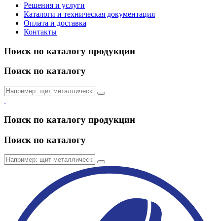
Решения и услуги
Каталоги и техническая документация
Оплата и доставка
Контакты
Поиск по каталогу продукции
Поиск по каталогу
Поиск по каталогу продукции
Поиск по каталогу