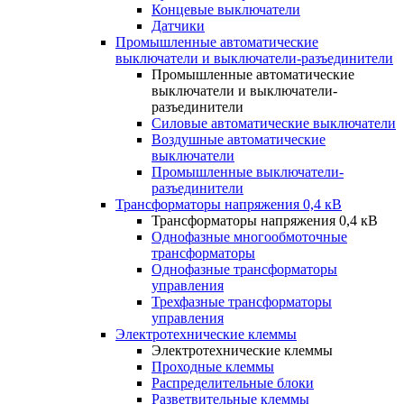
Концевые выключатели
Датчики
Промышленные автоматические
выключатели и выключатели-разъединители
Промышленные автоматические
выключатели и выключатели-
разъединители
Силовые автоматические выключатели
Воздушные автоматические
выключатели
Промышленные выключатели-
разъединители
Трансформаторы напряжения 0,4 кВ
Трансформаторы напряжения 0,4 кВ
Однофазные многообмоточные
трансформаторы
Однофазные трансформаторы
управления
Трехфазные трансформаторы
управления
Электротехнические клеммы
Электротехнические клеммы
Проходные клеммы
Распределительные блоки
Разветвительные клеммы