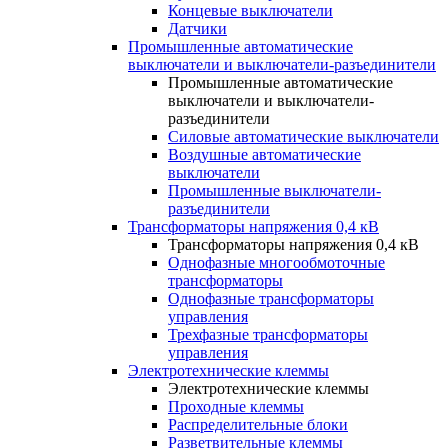
Концевые выключатели
Датчики
Промышленные автоматические
выключатели и выключатели-разъединители
Промышленные автоматические
выключатели и выключатели-
разъединители
Силовые автоматические выключатели
Воздушные автоматические
выключатели
Промышленные выключатели-
разъединители
Трансформаторы напряжения 0,4 кВ
Трансформаторы напряжения 0,4 кВ
Однофазные многообмоточные
трансформаторы
Однофазные трансформаторы
управления
Трехфазные трансформаторы
управления
Электротехнические клеммы
Электротехнические клеммы
Проходные клеммы
Распределительные блоки
Разветвительные клеммы