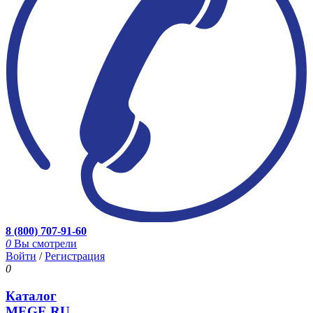
8 (800) 707-91-60
0
Вы смотрели
Войти
/
Регистрация
0
Каталог
MEGE.RU