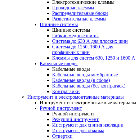
Электротехнические клеммы
Проходные клеммы
Распределительные блоки
Разветвительные клеммы
Шинные системы
Шинные системы
Гибкие медные шины
Система до 630 А для плоских шин
Система до 1250, 1600 А для
профильных шин
Клеммы для систем 630, 1250 и 1600 А
Кабельные вводы
Кабельные вводы
Кабельные вводы мембранные
Кабельные вводы (в сборе)
Кабельные вводы (без контрагаек)
Контрагайки
Инструмент и электромонтажные материалы
Инструмент и электромонтажные материалы
Ручной инструмент
Ручной инструмент
Режущий инструмент
Инструмент для снятия изоляции
Инструмент для обжима
Отвертки