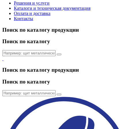
Решения и услуги
Каталоги и техническая документация
Оплата и доставка
Контакты
Поиск по каталогу продукции
Поиск по каталогу
Поиск по каталогу продукции
Поиск по каталогу