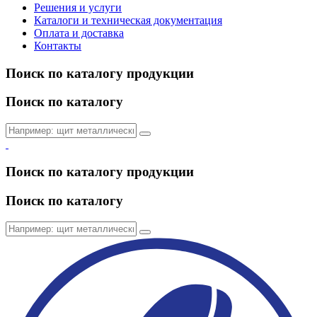
Решения и услуги
Каталоги и техническая документация
Оплата и доставка
Контакты
Поиск по каталогу продукции
Поиск по каталогу
Поиск по каталогу продукции
Поиск по каталогу