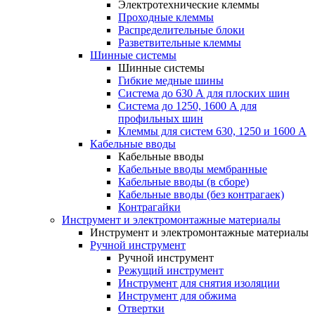
Электротехнические клеммы
Проходные клеммы
Распределительные блоки
Разветвительные клеммы
Шинные системы
Шинные системы
Гибкие медные шины
Система до 630 А для плоских шин
Система до 1250, 1600 А для
профильных шин
Клеммы для систем 630, 1250 и 1600 А
Кабельные вводы
Кабельные вводы
Кабельные вводы мембранные
Кабельные вводы (в сборе)
Кабельные вводы (без контрагаек)
Контрагайки
Инструмент и электромонтажные материалы
Инструмент и электромонтажные материалы
Ручной инструмент
Ручной инструмент
Режущий инструмент
Инструмент для снятия изоляции
Инструмент для обжима
Отвертки