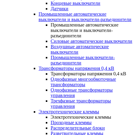
Концевые выключатели
Датчики
Промышленные автоматические
выключатели и выключатели-разъединители
Промышленные автоматические
выключатели и выключатели-
разъединители
Силовые автоматические выключатели
Воздушные автоматические
выключатели
Промышленные выключатели-
разъединители
Трансформаторы напряжения 0,4 кВ
Трансформаторы напряжения 0,4 кВ
Однофазные многообмоточные
трансформаторы
Однофазные трансформаторы
управления
Трехфазные трансформаторы
управления
Электротехнические клеммы
Электротехнические клеммы
Проходные клеммы
Распределительные блоки
Разветвительные клеммы