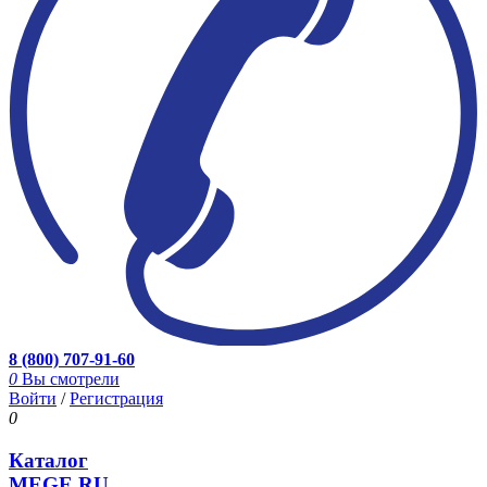
8 (800) 707-91-60
0
Вы смотрели
Войти
/
Регистрация
0
Каталог
MEGE.RU