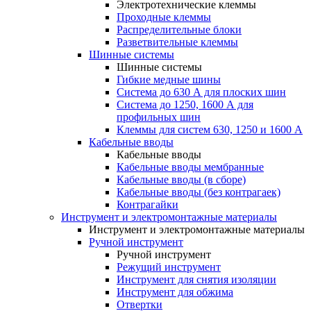
Электротехнические клеммы
Проходные клеммы
Распределительные блоки
Разветвительные клеммы
Шинные системы
Шинные системы
Гибкие медные шины
Система до 630 А для плоских шин
Система до 1250, 1600 А для
профильных шин
Клеммы для систем 630, 1250 и 1600 А
Кабельные вводы
Кабельные вводы
Кабельные вводы мембранные
Кабельные вводы (в сборе)
Кабельные вводы (без контрагаек)
Контрагайки
Инструмент и электромонтажные материалы
Инструмент и электромонтажные материалы
Ручной инструмент
Ручной инструмент
Режущий инструмент
Инструмент для снятия изоляции
Инструмент для обжима
Отвертки