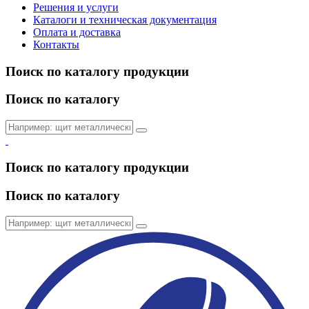
Решения и услуги
Каталоги и техническая документация
Оплата и доставка
Контакты
Поиск по каталогу продукции
Поиск по каталогу
Поиск по каталогу продукции
Поиск по каталогу