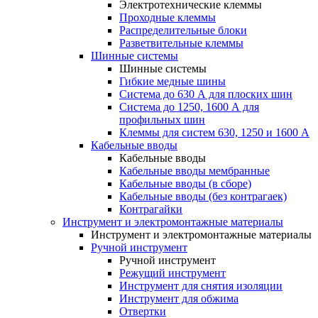
Электротехнические клеммы
Проходные клеммы
Распределительные блоки
Разветвительные клеммы
Шинные системы
Шинные системы
Гибкие медные шины
Система до 630 А для плоских шин
Система до 1250, 1600 А для
профильных шин
Клеммы для систем 630, 1250 и 1600 А
Кабельные вводы
Кабельные вводы
Кабельные вводы мембранные
Кабельные вводы (в сборе)
Кабельные вводы (без контрагаек)
Контрагайки
Инструмент и электромонтажные материалы
Инструмент и электромонтажные материалы
Ручной инструмент
Ручной инструмент
Режущий инструмент
Инструмент для снятия изоляции
Инструмент для обжима
Отвертки