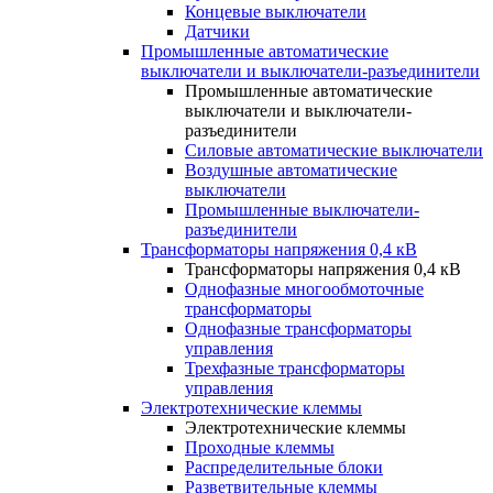
Концевые выключатели
Датчики
Промышленные автоматические
выключатели и выключатели-разъединители
Промышленные автоматические
выключатели и выключатели-
разъединители
Силовые автоматические выключатели
Воздушные автоматические
выключатели
Промышленные выключатели-
разъединители
Трансформаторы напряжения 0,4 кВ
Трансформаторы напряжения 0,4 кВ
Однофазные многообмоточные
трансформаторы
Однофазные трансформаторы
управления
Трехфазные трансформаторы
управления
Электротехнические клеммы
Электротехнические клеммы
Проходные клеммы
Распределительные блоки
Разветвительные клеммы