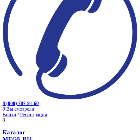
8 (800) 707-91-60
0
Вы смотрели
Войти
/
Регистрация
0
Каталог
MEGE.RU