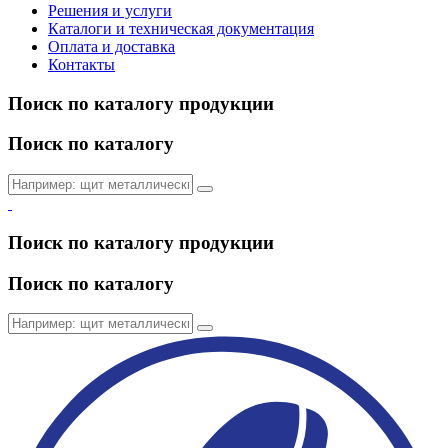
Решения и услуги
Каталоги и техническая документация
Оплата и доставка
Контакты
Поиск по каталогу продукции
Поиск по каталогу
Поиск по каталогу продукции
Поиск по каталогу