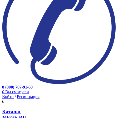
8 (800) 707-91-60
0
Вы смотрели
Войти
/
Регистрация
0
Каталог
MEGE.RU