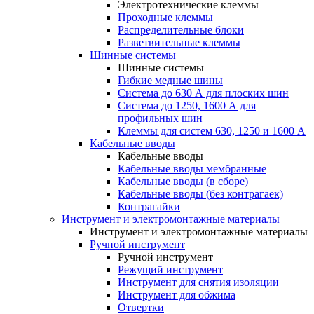
Электротехнические клеммы
Проходные клеммы
Распределительные блоки
Разветвительные клеммы
Шинные системы
Шинные системы
Гибкие медные шины
Система до 630 А для плоских шин
Система до 1250, 1600 А для
профильных шин
Клеммы для систем 630, 1250 и 1600 А
Кабельные вводы
Кабельные вводы
Кабельные вводы мембранные
Кабельные вводы (в сборе)
Кабельные вводы (без контрагаек)
Контрагайки
Инструмент и электромонтажные материалы
Инструмент и электромонтажные материалы
Ручной инструмент
Ручной инструмент
Режущий инструмент
Инструмент для снятия изоляции
Инструмент для обжима
Отвертки