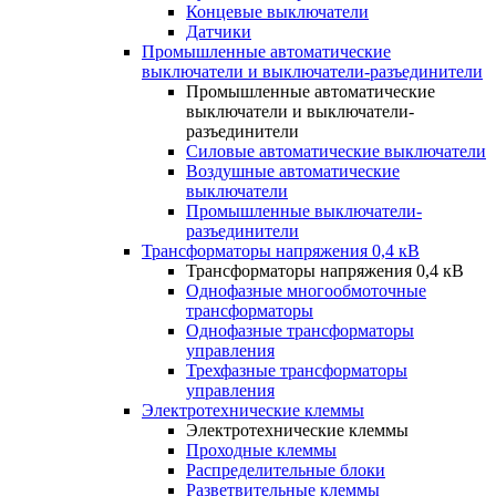
Концевые выключатели
Датчики
Промышленные автоматические
выключатели и выключатели-разъединители
Промышленные автоматические
выключатели и выключатели-
разъединители
Силовые автоматические выключатели
Воздушные автоматические
выключатели
Промышленные выключатели-
разъединители
Трансформаторы напряжения 0,4 кВ
Трансформаторы напряжения 0,4 кВ
Однофазные многообмоточные
трансформаторы
Однофазные трансформаторы
управления
Трехфазные трансформаторы
управления
Электротехнические клеммы
Электротехнические клеммы
Проходные клеммы
Распределительные блоки
Разветвительные клеммы