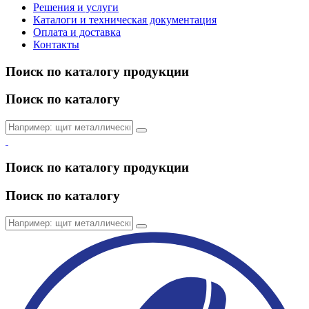
Решения и услуги
Каталоги и техническая документация
Оплата и доставка
Контакты
Поиск по каталогу продукции
Поиск по каталогу
Поиск по каталогу продукции
Поиск по каталогу