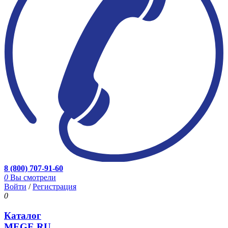
8 (800) 707-91-60
0
Вы смотрели
Войти
/
Регистрация
0
Каталог
MEGE.RU