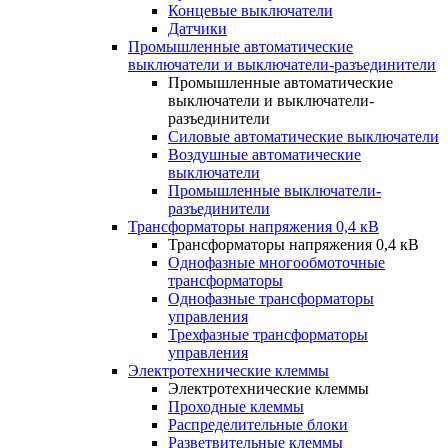
Концевые выключатели
Датчики
Промышленные автоматические
выключатели и выключатели-разъединители
Промышленные автоматические
выключатели и выключатели-
разъединители
Силовые автоматические выключатели
Воздушные автоматические
выключатели
Промышленные выключатели-
разъединители
Трансформаторы напряжения 0,4 кВ
Трансформаторы напряжения 0,4 кВ
Однофазные многообмоточные
трансформаторы
Однофазные трансформаторы
управления
Трехфазные трансформаторы
управления
Электротехнические клеммы
Электротехнические клеммы
Проходные клеммы
Распределительные блоки
Разветвительные клеммы