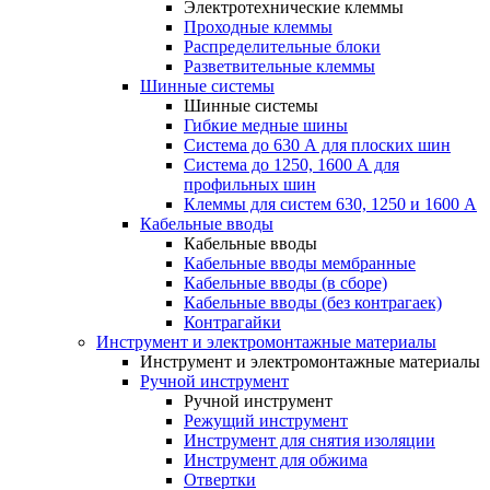
Электротехнические клеммы
Проходные клеммы
Распределительные блоки
Разветвительные клеммы
Шинные системы
Шинные системы
Гибкие медные шины
Система до 630 А для плоских шин
Система до 1250, 1600 А для
профильных шин
Клеммы для систем 630, 1250 и 1600 А
Кабельные вводы
Кабельные вводы
Кабельные вводы мембранные
Кабельные вводы (в сборе)
Кабельные вводы (без контрагаек)
Контрагайки
Инструмент и электромонтажные материалы
Инструмент и электромонтажные материалы
Ручной инструмент
Ручной инструмент
Режущий инструмент
Инструмент для снятия изоляции
Инструмент для обжима
Отвертки