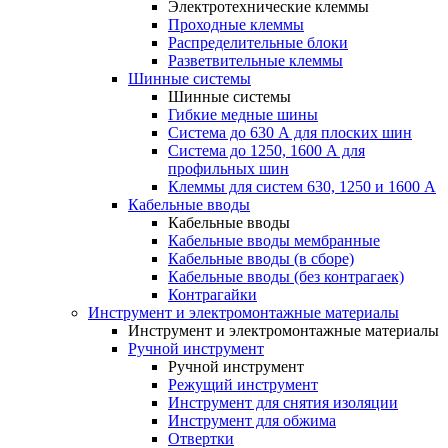
Электротехнические клеммы
Проходные клеммы
Распределительные блоки
Разветвительные клеммы
Шинные системы
Шинные системы
Гибкие медные шины
Система до 630 А для плоских шин
Система до 1250, 1600 А для
профильных шин
Клеммы для систем 630, 1250 и 1600 А
Кабельные вводы
Кабельные вводы
Кабельные вводы мембранные
Кабельные вводы (в сборе)
Кабельные вводы (без контрагаек)
Контрагайки
Инструмент и электромонтажные материалы
Инструмент и электромонтажные материалы
Ручной инструмент
Ручной инструмент
Режущий инструмент
Инструмент для снятия изоляции
Инструмент для обжима
Отвертки