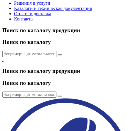
Решения и услуги
Каталоги и техническая документация
Оплата и доставка
Контакты
Поиск по каталогу продукции
Поиск по каталогу
Поиск по каталогу продукции
Поиск по каталогу