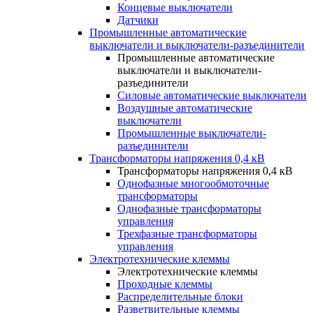
Концевые выключатели
Датчики
Промышленные автоматические
выключатели и выключатели-разъединители
Промышленные автоматические
выключатели и выключатели-
разъединители
Силовые автоматические выключатели
Воздушные автоматические
выключатели
Промышленные выключатели-
разъединители
Трансформаторы напряжения 0,4 кВ
Трансформаторы напряжения 0,4 кВ
Однофазные многообмоточные
трансформаторы
Однофазные трансформаторы
управления
Трехфазные трансформаторы
управления
Электротехнические клеммы
Электротехнические клеммы
Проходные клеммы
Распределительные блоки
Разветвительные клеммы