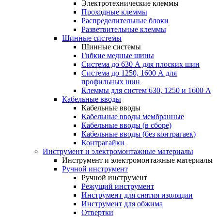
Электротехнические клеммы
Проходные клеммы
Распределительные блоки
Разветвительные клеммы
Шинные системы
Шинные системы
Гибкие медные шины
Система до 630 А для плоских шин
Система до 1250, 1600 А для
профильных шин
Клеммы для систем 630, 1250 и 1600 А
Кабельные вводы
Кабельные вводы
Кабельные вводы мембранные
Кабельные вводы (в сборе)
Кабельные вводы (без контрагаек)
Контрагайки
Инструмент и электромонтажные материалы
Инструмент и электромонтажные материалы
Ручной инструмент
Ручной инструмент
Режущий инструмент
Инструмент для снятия изоляции
Инструмент для обжима
Отвертки