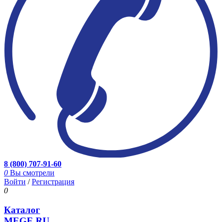
8 (800) 707-91-60
0
Вы смотрели
Войти
/
Регистрация
0
Каталог
MEGE.RU