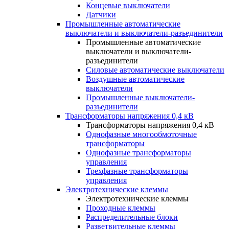
Концевые выключатели
Датчики
Промышленные автоматические
выключатели и выключатели-разъединители
Промышленные автоматические
выключатели и выключатели-
разъединители
Силовые автоматические выключатели
Воздушные автоматические
выключатели
Промышленные выключатели-
разъединители
Трансформаторы напряжения 0,4 кВ
Трансформаторы напряжения 0,4 кВ
Однофазные многообмоточные
трансформаторы
Однофазные трансформаторы
управления
Трехфазные трансформаторы
управления
Электротехнические клеммы
Электротехнические клеммы
Проходные клеммы
Распределительные блоки
Разветвительные клеммы