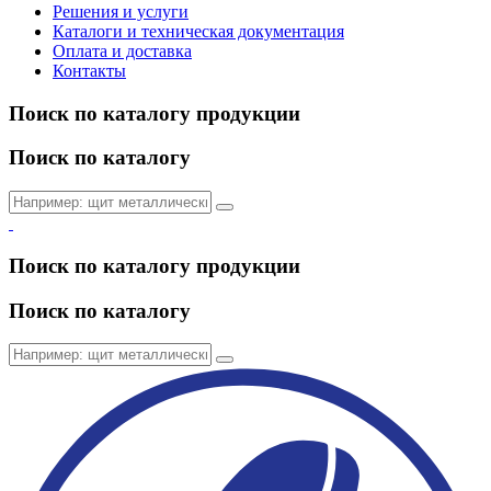
Решения и услуги
Каталоги и техническая документация
Оплата и доставка
Контакты
Поиск по каталогу продукции
Поиск по каталогу
Поиск по каталогу продукции
Поиск по каталогу