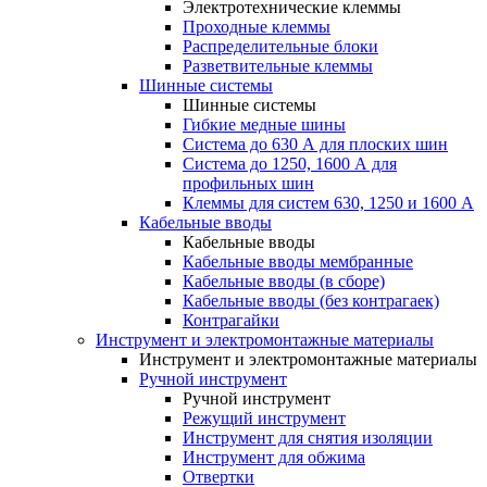
Электротехнические клеммы
Проходные клеммы
Распределительные блоки
Разветвительные клеммы
Шинные системы
Шинные системы
Гибкие медные шины
Система до 630 А для плоских шин
Система до 1250, 1600 А для
профильных шин
Клеммы для систем 630, 1250 и 1600 А
Кабельные вводы
Кабельные вводы
Кабельные вводы мембранные
Кабельные вводы (в сборе)
Кабельные вводы (без контрагаек)
Контрагайки
Инструмент и электромонтажные материалы
Инструмент и электромонтажные материалы
Ручной инструмент
Ручной инструмент
Режущий инструмент
Инструмент для снятия изоляции
Инструмент для обжима
Отвертки