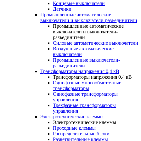
Концевые выключатели
Датчики
Промышленные автоматические
выключатели и выключатели-разъединители
Промышленные автоматические
выключатели и выключатели-
разъединители
Силовые автоматические выключатели
Воздушные автоматические
выключатели
Промышленные выключатели-
разъединители
Трансформаторы напряжения 0,4 кВ
Трансформаторы напряжения 0,4 кВ
Однофазные многообмоточные
трансформаторы
Однофазные трансформаторы
управления
Трехфазные трансформаторы
управления
Электротехнические клеммы
Электротехнические клеммы
Проходные клеммы
Распределительные блоки
Разветвительные клеммы