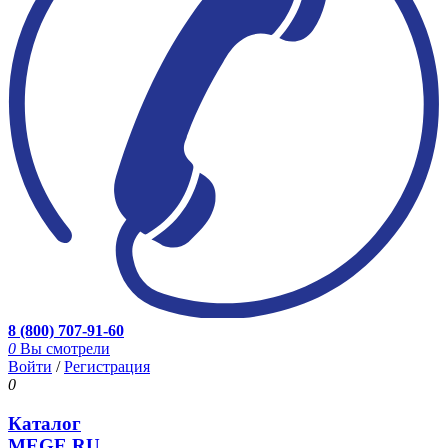
8 (800) 707-91-60
0
Вы смотрели
Войти
/
Регистрация
0
Каталог
MEGE.RU