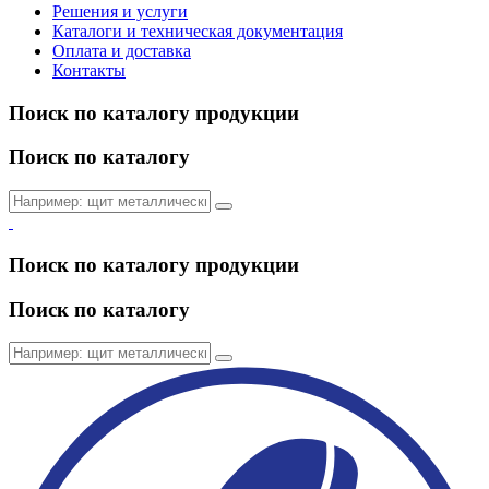
Решения и услуги
Каталоги и техническая документация
Оплата и доставка
Контакты
Поиск по каталогу продукции
Поиск по каталогу
Поиск по каталогу продукции
Поиск по каталогу