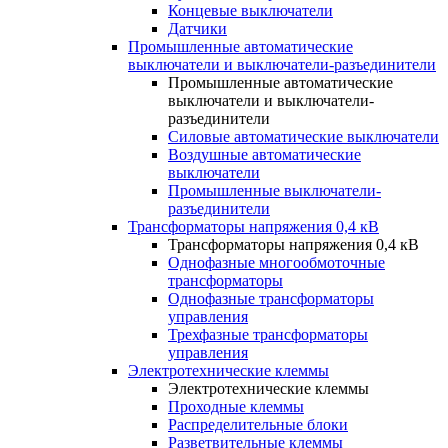
Концевые выключатели
Датчики
Промышленные автоматические
выключатели и выключатели-разъединители
Промышленные автоматические
выключатели и выключатели-
разъединители
Силовые автоматические выключатели
Воздушные автоматические
выключатели
Промышленные выключатели-
разъединители
Трансформаторы напряжения 0,4 кВ
Трансформаторы напряжения 0,4 кВ
Однофазные многообмоточные
трансформаторы
Однофазные трансформаторы
управления
Трехфазные трансформаторы
управления
Электротехнические клеммы
Электротехнические клеммы
Проходные клеммы
Распределительные блоки
Разветвительные клеммы