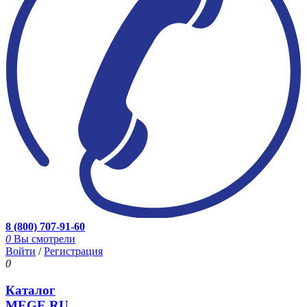
8 (800) 707-91-60
0
Вы смотрели
Войти
/
Регистрация
0
Каталог
MEGE.RU