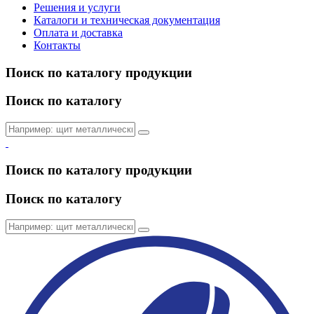
Решения и услуги
Каталоги и техническая документация
Оплата и доставка
Контакты
Поиск по каталогу продукции
Поиск по каталогу
Поиск по каталогу продукции
Поиск по каталогу