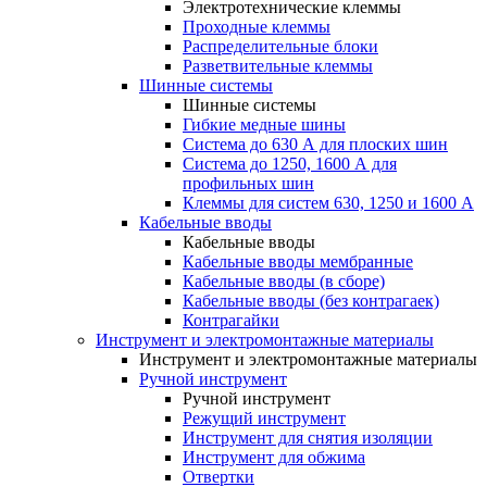
Электротехнические клеммы
Проходные клеммы
Распределительные блоки
Разветвительные клеммы
Шинные системы
Шинные системы
Гибкие медные шины
Система до 630 А для плоских шин
Система до 1250, 1600 А для
профильных шин
Клеммы для систем 630, 1250 и 1600 А
Кабельные вводы
Кабельные вводы
Кабельные вводы мембранные
Кабельные вводы (в сборе)
Кабельные вводы (без контрагаек)
Контрагайки
Инструмент и электромонтажные материалы
Инструмент и электромонтажные материалы
Ручной инструмент
Ручной инструмент
Режущий инструмент
Инструмент для снятия изоляции
Инструмент для обжима
Отвертки