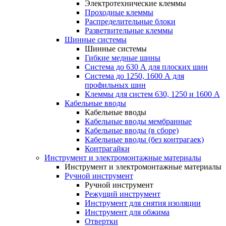
Электротехнические клеммы
Проходные клеммы
Распределительные блоки
Разветвительные клеммы
Шинные системы
Шинные системы
Гибкие медные шины
Система до 630 А для плоских шин
Система до 1250, 1600 А для
профильных шин
Клеммы для систем 630, 1250 и 1600 А
Кабельные вводы
Кабельные вводы
Кабельные вводы мембранные
Кабельные вводы (в сборе)
Кабельные вводы (без контрагаек)
Контрагайки
Инструмент и электромонтажные материалы
Инструмент и электромонтажные материалы
Ручной инструмент
Ручной инструмент
Режущий инструмент
Инструмент для снятия изоляции
Инструмент для обжима
Отвертки