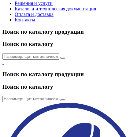
Решения и услуги
Каталоги и техническая документация
Оплата и доставка
Контакты
Поиск по каталогу продукции
Поиск по каталогу
Поиск по каталогу продукции
Поиск по каталогу