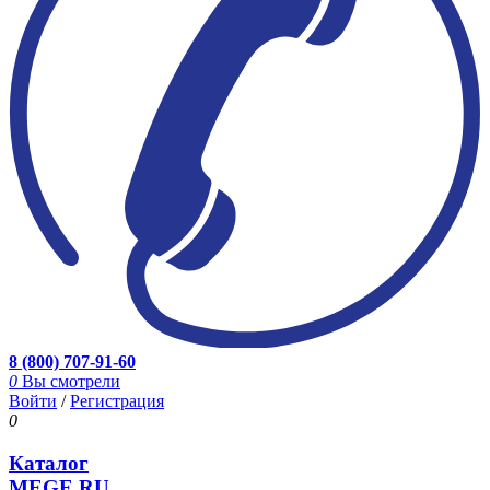
8 (800) 707-91-60
0
Вы смотрели
Войти
/
Регистрация
0
Каталог
MEGE.RU