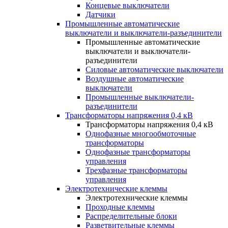
Концевые выключатели
Датчики
Промышленные автоматические
выключатели и выключатели-разъединители
Промышленные автоматические
выключатели и выключатели-
разъединители
Силовые автоматические выключатели
Воздушные автоматические
выключатели
Промышленные выключатели-
разъединители
Трансформаторы напряжения 0,4 кВ
Трансформаторы напряжения 0,4 кВ
Однофазные многообмоточные
трансформаторы
Однофазные трансформаторы
управления
Трехфазные трансформаторы
управления
Электротехнические клеммы
Электротехнические клеммы
Проходные клеммы
Распределительные блоки
Разветвительные клеммы