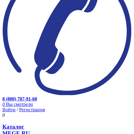
8 (800) 707-91-60
0
Вы смотрели
Войти
/
Регистрация
0
Каталог
MEGE.RU