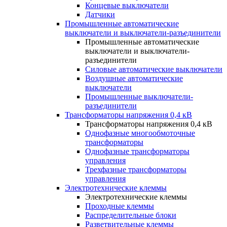
Концевые выключатели
Датчики
Промышленные автоматические
выключатели и выключатели-разъединители
Промышленные автоматические
выключатели и выключатели-
разъединители
Силовые автоматические выключатели
Воздушные автоматические
выключатели
Промышленные выключатели-
разъединители
Трансформаторы напряжения 0,4 кВ
Трансформаторы напряжения 0,4 кВ
Однофазные многообмоточные
трансформаторы
Однофазные трансформаторы
управления
Трехфазные трансформаторы
управления
Электротехнические клеммы
Электротехнические клеммы
Проходные клеммы
Распределительные блоки
Разветвительные клеммы