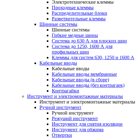
Электротехнические клеммы
Проходные клеммы
Распределительные блоки
Разветвительные клеммы
Шинные системы
Шинные системы
Гибкие медные шины
Система до 630 А для плоских шин
Система до 1250, 1600 А для
профильных шин
Клеммы для систем 630, 1250 и 1600 А
Кабельные вводы
Кабельные вводы
Кабельные вводы мембранные
Кабельные вводы (в сборе)
Кабельные вводы (без контрагаек)
Контрагайки
Инструмент и электромонтажные материалы
Инструмент и электромонтажные материалы
Ручной инструмент
Ручной инструмент
Режущий инструмент
Инструмент для снятия изоляции
Инструмент для обжима
Отвертки