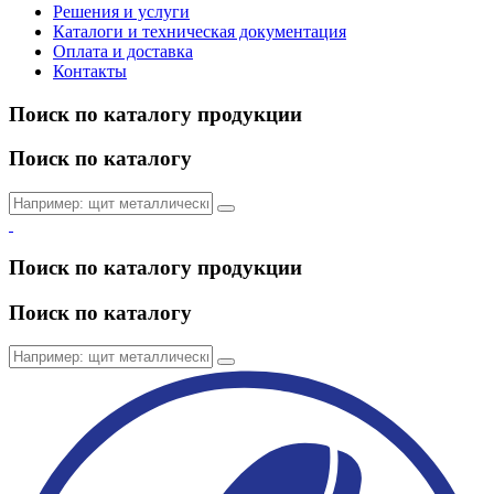
Решения и услуги
Каталоги и техническая документация
Оплата и доставка
Контакты
Поиск по каталогу продукции
Поиск по каталогу
Поиск по каталогу продукции
Поиск по каталогу