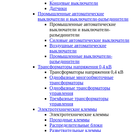
Концевые выключатели
Датчики
Промышленные автоматические
выключатели и выключатели-разъединители
Промышленные автоматические
выключатели и выключатели-
разъединители
Силовые автоматические выключатели
Воздушные автоматические
выключатели
Промышленные выключатели-
разъединители
Трансформаторы напряжения 0,4 кВ
Трансформаторы напряжения 0,4 кВ
Однофазные многообмоточные
трансформаторы
Однофазные трансформаторы
управления
Трехфазные трансформаторы
управления
Электротехнические клеммы
Электротехнические клеммы
Проходные клеммы
Распределительные блоки
Разветвительные клеммы