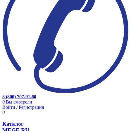
8 (800) 707-91-60
0
Вы смотрели
Войти
/
Регистрация
0
Каталог
MEGE.RU