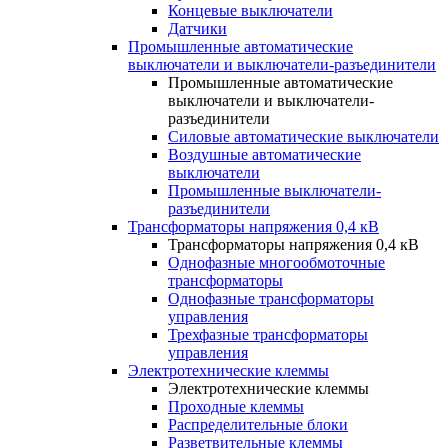
Концевые выключатели
Датчики
Промышленные автоматические
выключатели и выключатели-разъединители
Промышленные автоматические
выключатели и выключатели-
разъединители
Силовые автоматические выключатели
Воздушные автоматические
выключатели
Промышленные выключатели-
разъединители
Трансформаторы напряжения 0,4 кВ
Трансформаторы напряжения 0,4 кВ
Однофазные многообмоточные
трансформаторы
Однофазные трансформаторы
управления
Трехфазные трансформаторы
управления
Электротехнические клеммы
Электротехнические клеммы
Проходные клеммы
Распределительные блоки
Разветвительные клеммы