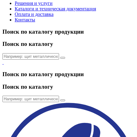
Решения и услуги
Каталоги и техническая документация
Оплата и доставка
Контакты
Поиск по каталогу продукции
Поиск по каталогу
Поиск по каталогу продукции
Поиск по каталогу