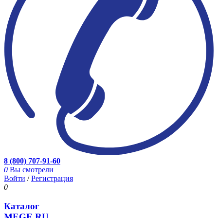
8 (800) 707-91-60
0
Вы смотрели
Войти
/
Регистрация
0
Каталог
MEGE.RU