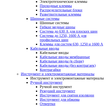
Электротехнические клеммы
Проходные клеммы
Распределительные блоки
Разветвительные клеммы
Шинные системы
Шинные системы
Гибкие медные шины
Система до 630 А для плоских шин
Система до 1250, 1600 А для
профильных шин
Клеммы для систем 630, 1250 и 1600 А
Кабельные вводы
Кабельные вводы
Кабельные вводы мембранные
Кабельные вводы (в сборе)
Кабельные вводы (без контрагаек)
Контрагайки
Инструмент и электромонтажные материалы
Инструмент и электромонтажные материалы
Ручной инструмент
Ручной инструмент
Режущий инструмент
Инструмент для снятия изоляции
Инструмент для обжима
Отвертки