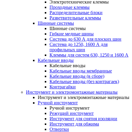
Электротехнические клеммы
Проходные клеммы
Распределительные блоки
Разветвительные клеммы
Шинные системы
Шинные системы
Гибкие медные шины
Система до 630 А для плоских шин
Система до 1250, 1600 А для
профильных шин
Клеммы для систем 630, 1250 и 1600 А
Кабельные вводы
Кабельные вводы
Кабельные вводы мембранные
Кабельные вводы (в сборе)
Кабельные вводы (без контрагаек)
Контрагайки
Инструмент и электромонтажные материалы
Инструмент и электромонтажные материалы
Ручной инструмент
Ручной инструмент
Режущий инструмент
Инструмент для снятия изоляции
Инструмент для обжима
Отвертки