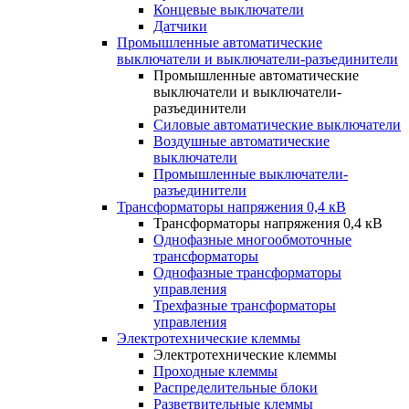
Концевые выключатели
Датчики
Промышленные автоматические
выключатели и выключатели-разъединители
Промышленные автоматические
выключатели и выключатели-
разъединители
Силовые автоматические выключатели
Воздушные автоматические
выключатели
Промышленные выключатели-
разъединители
Трансформаторы напряжения 0,4 кВ
Трансформаторы напряжения 0,4 кВ
Однофазные многообмоточные
трансформаторы
Однофазные трансформаторы
управления
Трехфазные трансформаторы
управления
Электротехнические клеммы
Электротехнические клеммы
Проходные клеммы
Распределительные блоки
Разветвительные клеммы