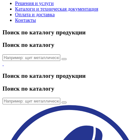
Решения и услуги
Каталоги и техническая документация
Оплата и доставка
Контакты
Поиск по каталогу продукции
Поиск по каталогу
Поиск по каталогу продукции
Поиск по каталогу