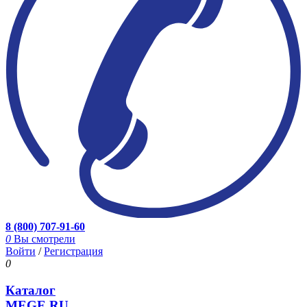
8 (800) 707-91-60
0
Вы смотрели
Войти
/
Регистрация
0
Каталог
MEGE.RU