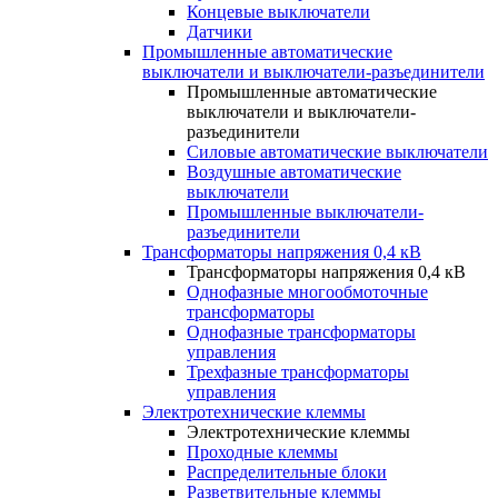
Концевые выключатели
Датчики
Промышленные автоматические
выключатели и выключатели-разъединители
Промышленные автоматические
выключатели и выключатели-
разъединители
Силовые автоматические выключатели
Воздушные автоматические
выключатели
Промышленные выключатели-
разъединители
Трансформаторы напряжения 0,4 кВ
Трансформаторы напряжения 0,4 кВ
Однофазные многообмоточные
трансформаторы
Однофазные трансформаторы
управления
Трехфазные трансформаторы
управления
Электротехнические клеммы
Электротехнические клеммы
Проходные клеммы
Распределительные блоки
Разветвительные клеммы