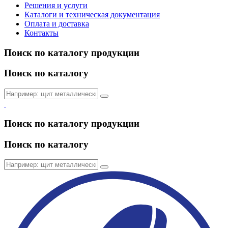
Решения и услуги
Каталоги и техническая документация
Оплата и доставка
Контакты
Поиск по каталогу продукции
Поиск по каталогу
Поиск по каталогу продукции
Поиск по каталогу