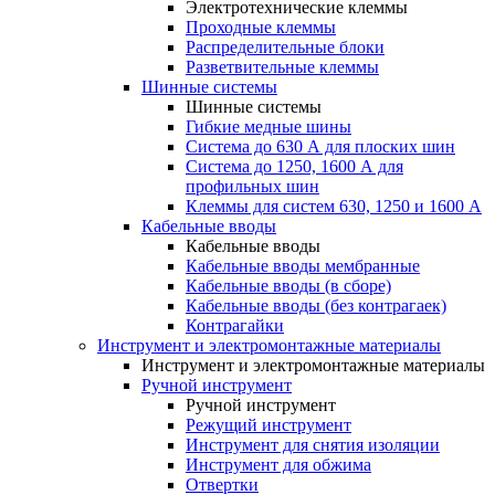
Электротехнические клеммы
Проходные клеммы
Распределительные блоки
Разветвительные клеммы
Шинные системы
Шинные системы
Гибкие медные шины
Система до 630 А для плоских шин
Система до 1250, 1600 А для
профильных шин
Клеммы для систем 630, 1250 и 1600 А
Кабельные вводы
Кабельные вводы
Кабельные вводы мембранные
Кабельные вводы (в сборе)
Кабельные вводы (без контрагаек)
Контрагайки
Инструмент и электромонтажные материалы
Инструмент и электромонтажные материалы
Ручной инструмент
Ручной инструмент
Режущий инструмент
Инструмент для снятия изоляции
Инструмент для обжима
Отвертки