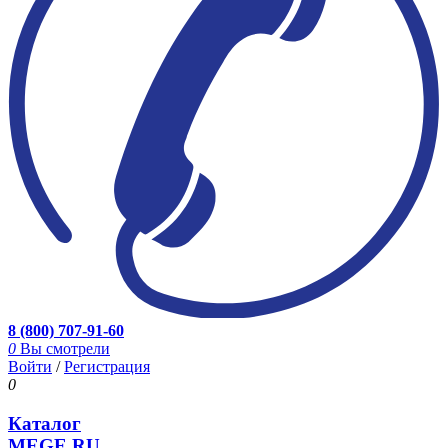
8 (800) 707-91-60
0
Вы смотрели
Войти
/
Регистрация
0
Каталог
MEGE.RU