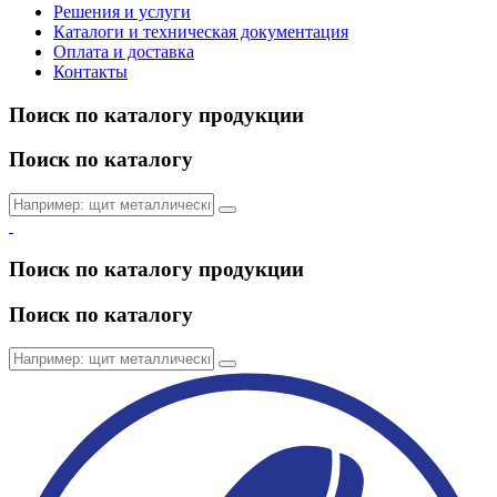
Решения и услуги
Каталоги и техническая документация
Оплата и доставка
Контакты
Поиск по каталогу продукции
Поиск по каталогу
Поиск по каталогу продукции
Поиск по каталогу