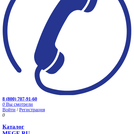
8 (800) 707-91-60
0
Вы смотрели
Войти
/
Регистрация
0
Каталог
MEGE.RU