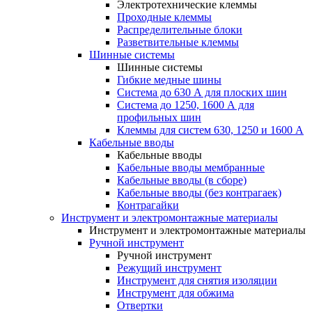
Электротехнические клеммы
Проходные клеммы
Распределительные блоки
Разветвительные клеммы
Шинные системы
Шинные системы
Гибкие медные шины
Система до 630 А для плоских шин
Система до 1250, 1600 А для
профильных шин
Клеммы для систем 630, 1250 и 1600 А
Кабельные вводы
Кабельные вводы
Кабельные вводы мембранные
Кабельные вводы (в сборе)
Кабельные вводы (без контрагаек)
Контрагайки
Инструмент и электромонтажные материалы
Инструмент и электромонтажные материалы
Ручной инструмент
Ручной инструмент
Режущий инструмент
Инструмент для снятия изоляции
Инструмент для обжима
Отвертки