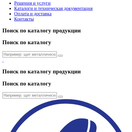
Решения и услуги
Каталоги и техническая документация
Оплата и доставка
Контакты
Поиск по каталогу продукции
Поиск по каталогу
Поиск по каталогу продукции
Поиск по каталогу