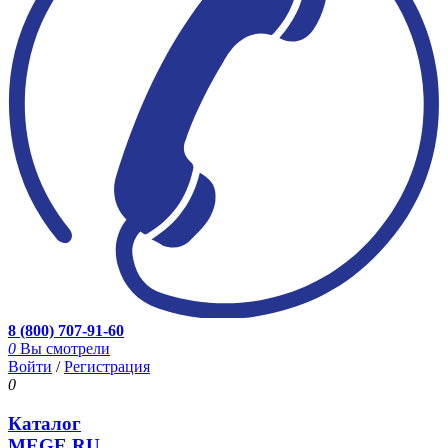
8 (800) 707-91-60
0
Вы смотрели
Войти
/
Регистрация
0
Каталог
MEGE.RU