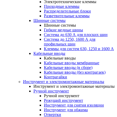
Электротехнические клеммы
Проходные клеммы
Распределительные блоки
Разветвительные клеммы
Шинные системы
Шинные системы
Гибкие медные шины
Система до 630 А для плоских шин
Система до 1250, 1600 А для
профильных шин
Клеммы для систем 630, 1250 и 1600 А
Кабельные вводы
Кабельные вводы
Кабельные вводы мембранные
Кабельные вводы (в сборе)
Кабельные вводы (без контрагаек)
Контрагайки
Инструмент и электромонтажные материалы
Инструмент и электромонтажные материалы
Ручной инструмент
Ручной инструмент
Режущий инструмент
Инструмент для снятия изоляции
Инструмент для обжима
Отвертки