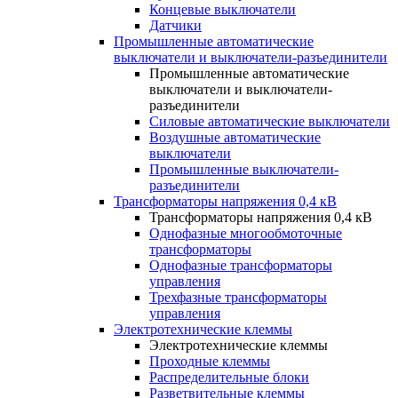
Концевые выключатели
Датчики
Промышленные автоматические
выключатели и выключатели-разъединители
Промышленные автоматические
выключатели и выключатели-
разъединители
Силовые автоматические выключатели
Воздушные автоматические
выключатели
Промышленные выключатели-
разъединители
Трансформаторы напряжения 0,4 кВ
Трансформаторы напряжения 0,4 кВ
Однофазные многообмоточные
трансформаторы
Однофазные трансформаторы
управления
Трехфазные трансформаторы
управления
Электротехнические клеммы
Электротехнические клеммы
Проходные клеммы
Распределительные блоки
Разветвительные клеммы